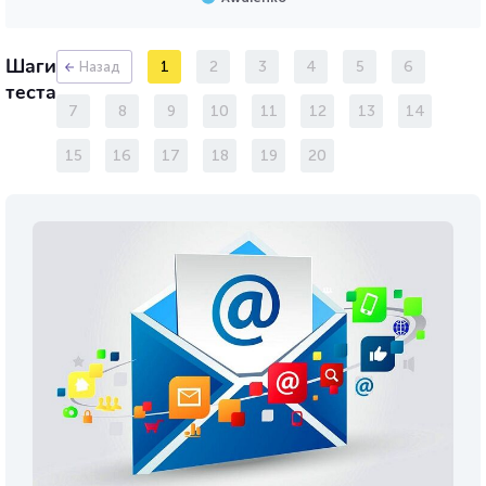
Шаги
1
2
3
4
5
6
Назад
теста
7
8
9
10
11
12
13
14
15
16
17
18
19
20