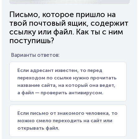
Письмо, которое пришло на
твой почтовый ящик, содержит
ссылку или файл. Как ты с ним
поступишь?
Варианты ответов:
Если адресант известен, то перед
переходом по ссылке нужно прочитать
название сайта, на который она ведет,
а файл — проверить антивирусом.
Если письмо от знакомого человека, то
можно смело переходить на сайт или
открывать файл.