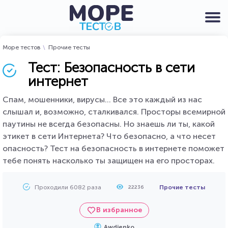
Море тестов
Прочие тесты
Тест: Безопасность в сети
интернет
Спам, мошенники, вирусы... Все это каждый из нас
слышал и, возможно, сталкивался. Просторы всемирной
паутины не всегда безопасны. Но знаешь ли ты, какой
этикет в сети Интернета? Что безопасно, а что несет
опасность? Тест на безопасность в интернете поможет
тебе понять насколько ты защищен на его просторах.
Проходили 6082 раза
Прочие тесты
22236
В избранное
Awdienko