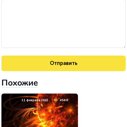
Похожие
11 февраля 2022
4564