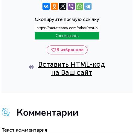
Скопируйте прямую ссылку
Скопировать
В избранное
Вставить HTML-код
на Ваш сайт
Комментарии
Текст комментария