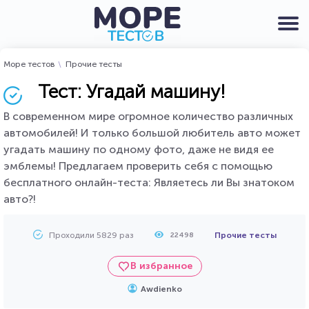
Море тестов
Прочие тесты
Тест: Угадай машину!
В современном мире огромное количество различных
автомобилей! И только большой любитель авто может
угадать машину по одному фото, даже не видя ее
эмблемы! Предлагаем проверить себя с помощью
бесплатного онлайн-теста: Являетесь ли Вы знатоком
авто?!
Проходили 5829 раз
Прочие тесты
22498
В избранное
Awdienko