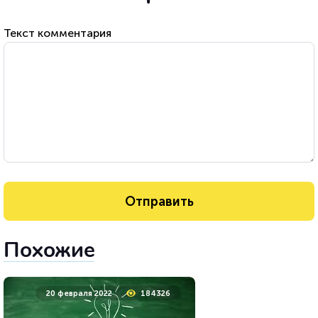
Текст комментария
Похожие
20 февраля 2022
184326