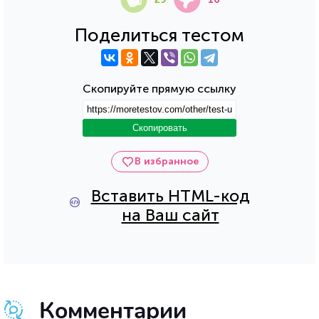
Поделиться тестом
Скопируйте прямую ссылку
Скопировать
В избранное
Вставить HTML-код
на Ваш сайт
Комментарии