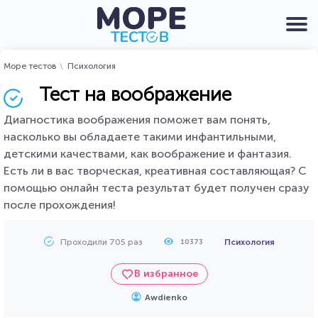
Море тестов
Психология
Тест на воображение
Диагностика воображения поможет вам понять,
насколько вы обладаете такими инфантильными,
детскими качествами, как воображение и фантазия.
Есть ли в вас творческая, креативная составляющая? С
помощью онлайн теста результат будет получен сразу
после прохождения!
Проходили 705 раз
Психология
10373
В избранное
Awdienko