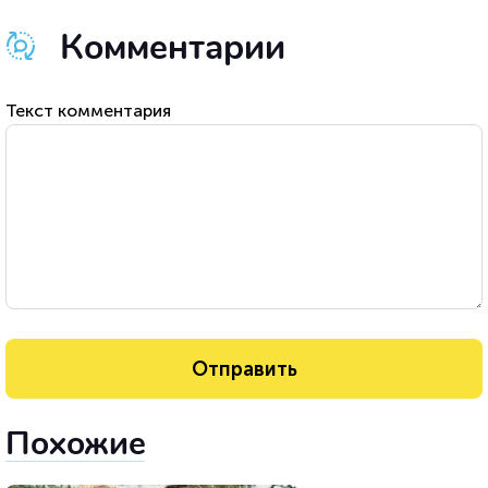
Комментарии
Текст комментария
Похожие