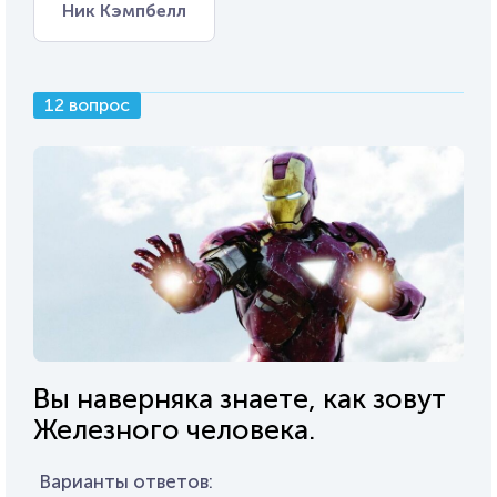
Ник Кэмпбелл
12 вопрос
Вы наверняка знаете, как зовут
Железного человека.
Варианты ответов: