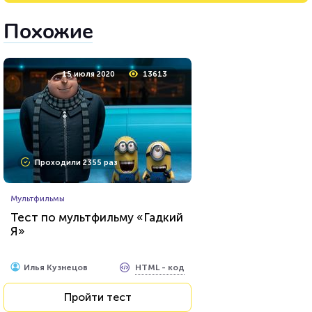
Похожие
15 июля 2020
13613
Проходили 2355 раз
Мультфильмы
Тест по мультфильму «Гадкий
Я»
HTML - код
Илья Кузнецов
Пройти тест