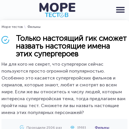
Море тестов
Фильмы
Только настоящий гик сможет
назвать настоящие имена
этих супергероев
Ни для кого не секрет, что супергерои сейчас
пользуются просто огромной популярностью.
Особенно это касается супергеройских фильмов и
сериалов, которые знают, любят и смотрят во всем
мире. Если же вы относитесь к числу людей, которым
интересна супергеройская тема, тогда предлагаем вам
пройти наш тест. Сможете ли вы назвать настоящие
имена этих популярных персонажей?
Проходили 2506 раз
Фильмы
15021