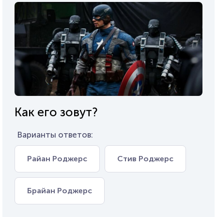
Как его зовут?
Варианты ответов:
Райан Роджерс
Стив Роджерс
Брайан Роджерс