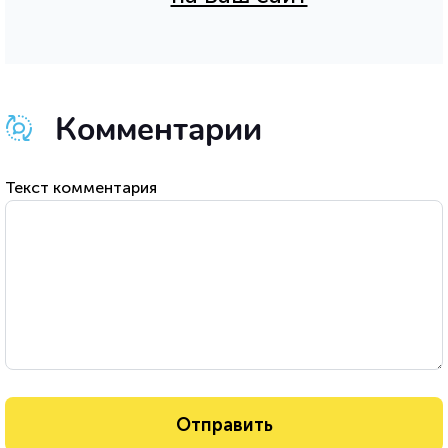
Комментарии
Текст комментария