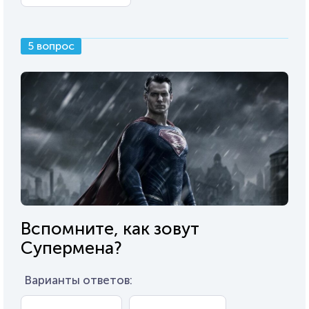
5 вопрос
Вспомните, как зовут
Супермена?
Варианты ответов: