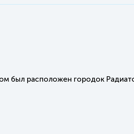
ром был расположен городок Радиат