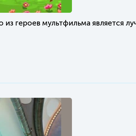
о из героев мультфильма является л