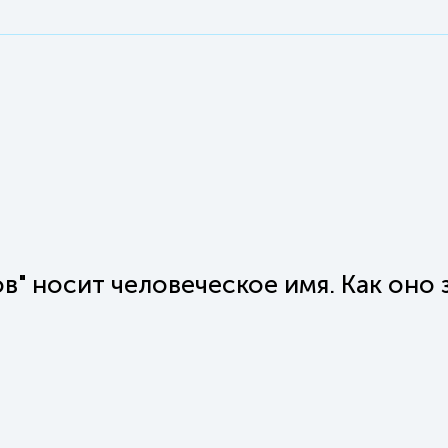
" носит человеческое имя. Как оно 