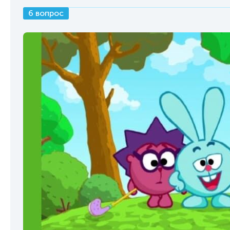
6 вопрос