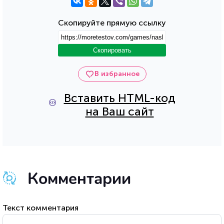
Скопируйте прямую ссылку
Скопировать
В избранное
Вставить HTML-код
на Ваш сайт
Комментарии
Текст комментария