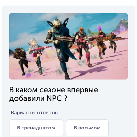
В каком сезоне впервые
добавили NPC ?
Варианты ответов:
В тренадцатом
В восьмом