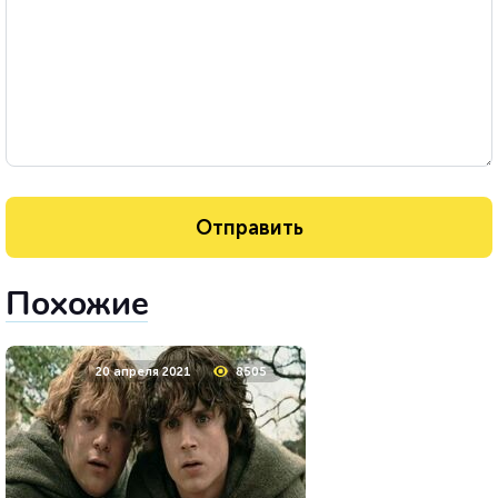
Похожие
20 апреля 2021
8505