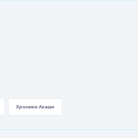
Хроники Акаши