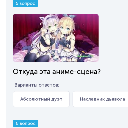
5 вопрос
Откуда эта аниме-сцена?
Варианты ответов:
Абсолютный дуэт
Наследник дьявола
6 вопрос