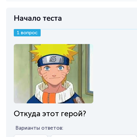
Начало теста
1 вопрос
Откуда этот герой?
Варианты ответов: