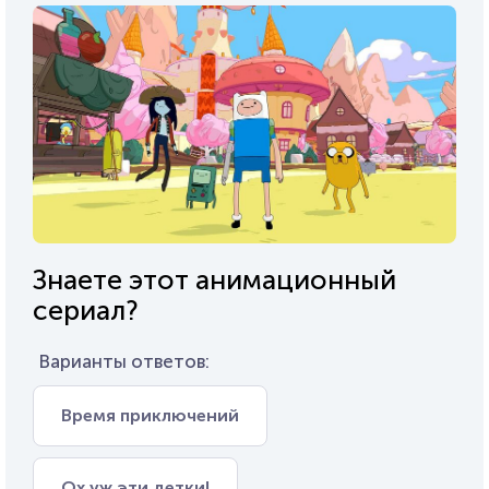
Знаете этот анимационный
сериал?
Варианты ответов:
Время приключений
Ох уж эти детки!