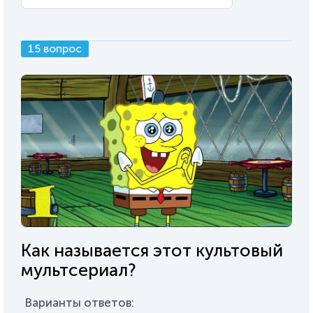
15 вопрос
Как называется этот культовый
мультсериал?
Варианты ответов: