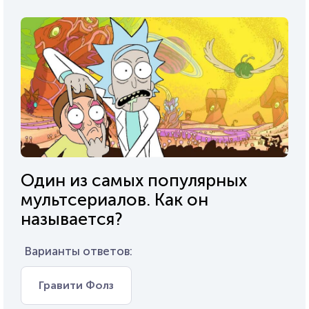
Один из самых популярных
мультсериалов. Как он
называется?
Варианты ответов:
Гравити Фолз