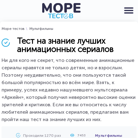
Море тестов
Мультфильмы
Тест на знание лучших
анимационных сериалов
Ни для кого не секрет, что современные анимационные
сериалы нравятся не только детям, но и взрослым.
Поэтому неудивительно, что они пользуются такой
большой популярностью во всём мире. Взять, к
примеру, успех недавно нашумевшего мультсериала
«Аркейн», который получил невероятно высокие оценки
зрителей и критиков. Если же вы относитесь к числу
любителей анимационных сериалов, предлагаем вам
пройти наш тест на знание лучших из них.
Проходили 1270 раз
Мультфильмы
7453