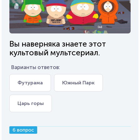
Вы наверняка знаете этот
культовый мультсериал.
Варианты ответов:
Футурама
Южный Парк
Царь горы
6 вопрос