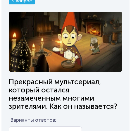
9 вопрос
Прекрасный мультсериал,
который остался
незамеченным многими
зрителями. Как он называется?
Варианты ответов: