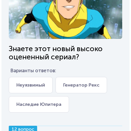
Знаете этот новый высоко
оцененный сериал?
Варианты ответов:
Неуязвимый
Генератор Рекс
Наследие Юпитера
12 вопрос