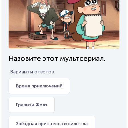
Назовите этот мультсериал.
Варианты ответов:
Время приключений
Гравити Фолз
Звёздная принцесса и силы зла