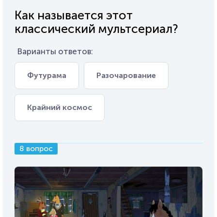
Как называется этот
классический мультсериал?
Варианты ответов:
Футурама
Разочарование
Крайний космос
8 вопрос