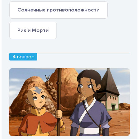
Солнечные противоположности
Рик и Морти
4 вопрос