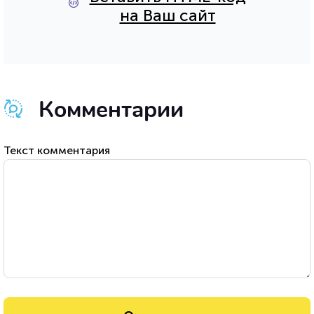
на Ваш сайт
Комментарии
Текст комментария