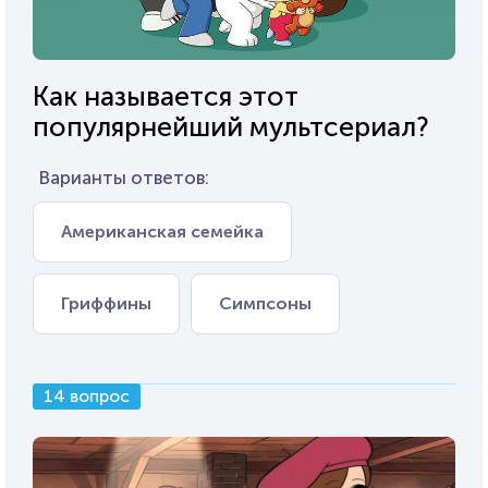
Как называется этот
популярнейший мультсериал?
Варианты ответов:
Американская семейка
Гриффины
Симпсоны
14 вопрос