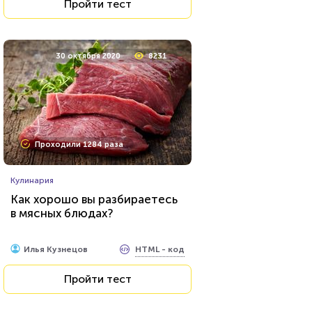
Пройти тест
30 октября 2020
8231
Проходили 1284 раза
Кулинария
Как хорошо вы разбираетесь
в мясных блюдах?
HTML - код
Илья Кузнецов
Пройти тест