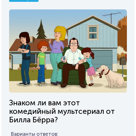
Знаком ли вам этот
комедийный мультсериал от
Билла Бёрра?
Варианты ответов: