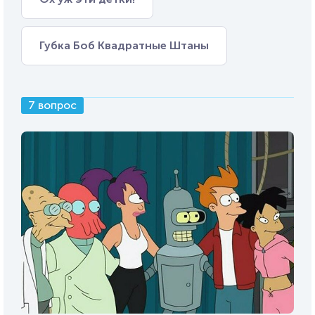
Губка Боб Квадратные Штаны
7 вопрос