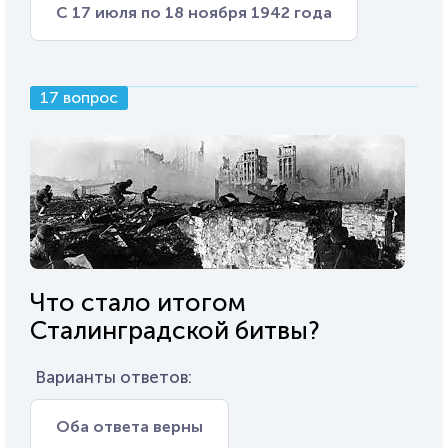
С 17 июля по 18 ноября 1942 года
17 вопрос
Что стало итогом
Сталинградской битвы?
Варианты ответов:
Оба ответа верны