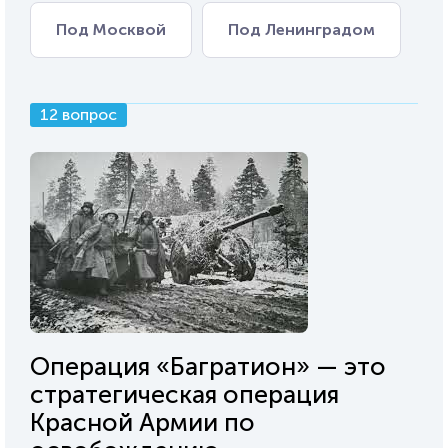
Под Москвой
Под Ленинградом
12 вопрос
Операция «Багратион» — это
стратегическая операция
Красной Армии по