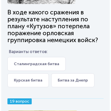
В ходе какого сражения в
результате наступления по
плану «Кутузов» потерпела
поражение орловская
группировка немецких войск?
Варианты ответов:
Сталинградская битва
Курская битва
Битва за Днепр
19 вопрос