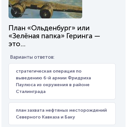
План «Ольденбург» или
«Зелёная папка» Геринга —
это...
Варианты ответов:
стратегическая операция по
выведению 6-й армии Фридриха
Паулюса из окружения в районе
Сталинграда
план захвата нефтяных месторождений
Северного Кавказа и Баку