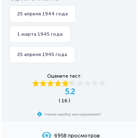
25 апреля 1944 года
1 марта 1945 года
25 апреля 1945 года
Оцените тест:
5.2
( 16 )
Нашли ошибку или нарушение?
6958 просмотров