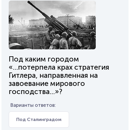
Под каким городом
«...потерпела крах стратегия
Гитлера, направленная на
завоевание мирового
господства...»?
Варианты ответов:
Под Сталинградом