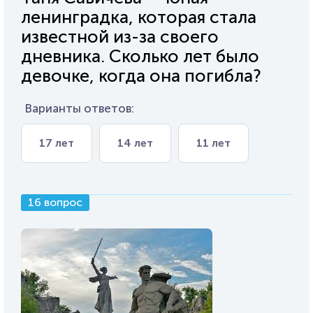
ленинградка, которая стала
известной из-за своего
дневника. Сколько лет было
девочке, когда она погибла?
Варианты ответов:
17 лет
14 лет
11 лет
16 вопрос