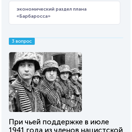
экономический раздел плана
«Барбаросса»
3 вопрос
При чьей поддержке в июле
1941 года из членов нацистской