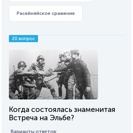
Расейняйское сражение
20 вопрос
Когда состоялась знаменитая
Встреча на Эльбе?
Варианты ответов: