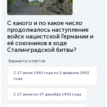
С какого и по какое число
продолжалось наступление
войск нацистской Германии и
её союзников в ходе
Сталинградской битвы?
Варианты ответов:
С 17 июля 1942 года по 2 февраля 1943
года
С 17 июля по 27 декабря 1942 года