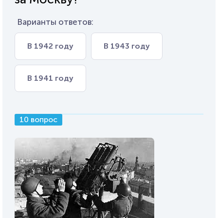
Варианты ответов:
В 1942 году
В 1943 году
В 1941 году
10 вопрос