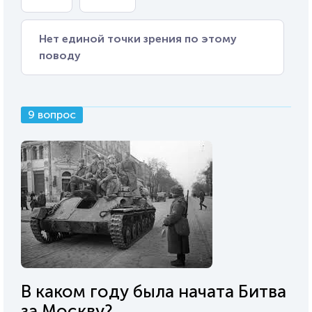
Нет единой точки зрения по этому
поводу
9 вопрос
В каком году была начата Битва
за Москву?