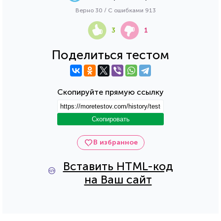
Верно 30 / С ошибками 913
3
1
Поделиться тестом
Скопируйте прямую ссылку
Скопировать
В избранное
Вставить HTML-код
на Ваш сайт