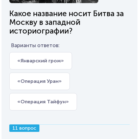
Какое название носит Битва за
Москву в западной
историографии?
Варианты ответов:
«Январский гром»
«Операция Уран»
«Операция Тайфун»
11 вопрос