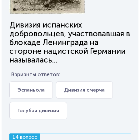
Дивизия испанских
добровольцев, участвовавшая в
блокаде Ленинграда на
стороне нацистской Германии
называлась...
Варианты ответов:
Эспаньола
Дивизия смерча
Голубая дивизия
14 вопрос