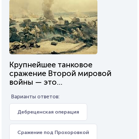
Крупнейшее танковое
сражение Второй мировой
войны — это...
Варианты ответов:
Дебреценская операция
Сражение под Прохоровкой