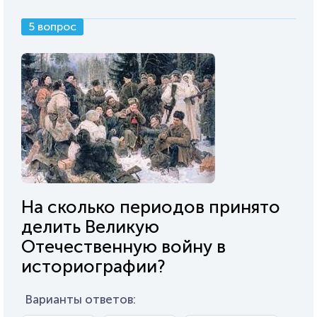
5 вопрос
На сколько периодов принято
делить Великую
Отечественную войну в
историографии?
Варианты ответов: