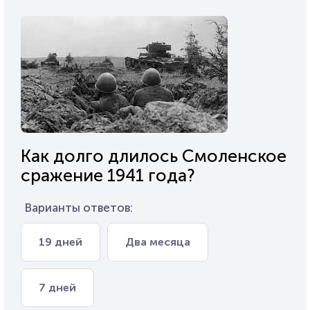
Как долго длилось Смоленское
сражение 1941 года?
Варианты ответов:
19 дней
Два месяца
7 дней