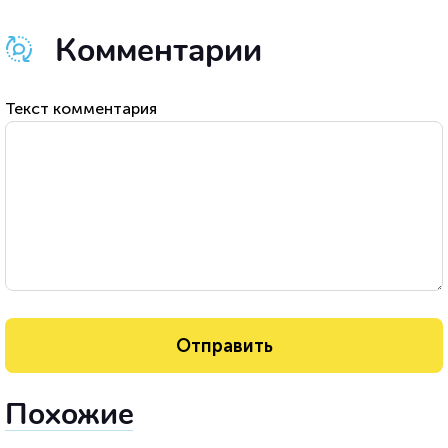
Комментарии
Текст комментария
Похожие