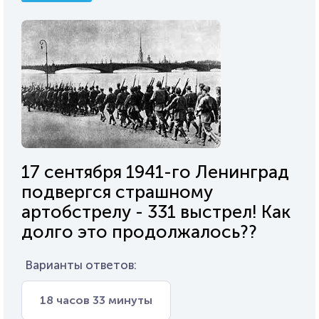
17 сентября 1941-го Ленинград
подвергся страшному
артобстрелу - 331 выстрел! Как
долго это продолжалось??
Варианты ответов:
18 часов 33 минуты