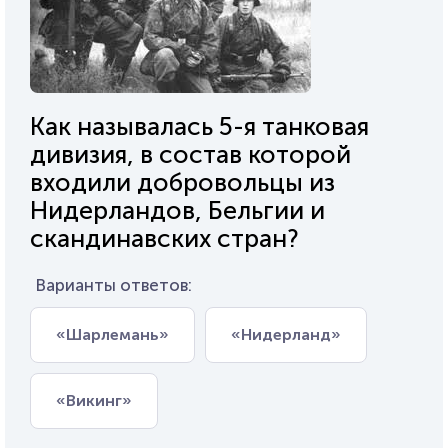
Как называлась 5-я танковая
дивизия, в состав которой
входили добровольцы из
Нидерландов, Бельгии и
скандинавских стран?
Варианты ответов:
«Шарлемань»
«Нидерланд»
«Викинг»