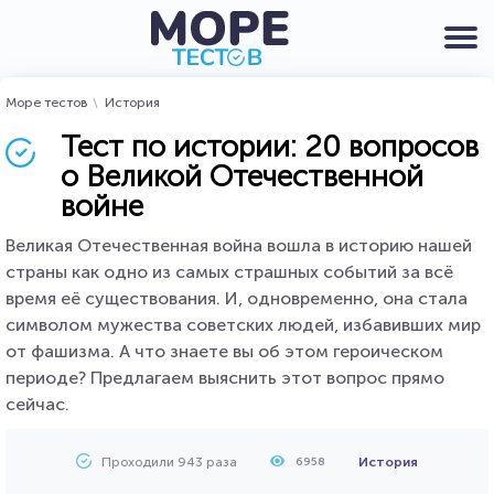
Море тестов
История
Тест по истории: 20 вопросов
о Великой Отечественной
войне
Великая Отечественная война вошла в историю нашей
страны как одно из самых страшных событий за всё
время её существования. И, одновременно, она стала
символом мужества советских людей, избавивших мир
от фашизма. А что знаете вы об этом героическом
периоде? Предлагаем выяснить этот вопрос прямо
сейчас.
Проходили 943 раза
История
6958