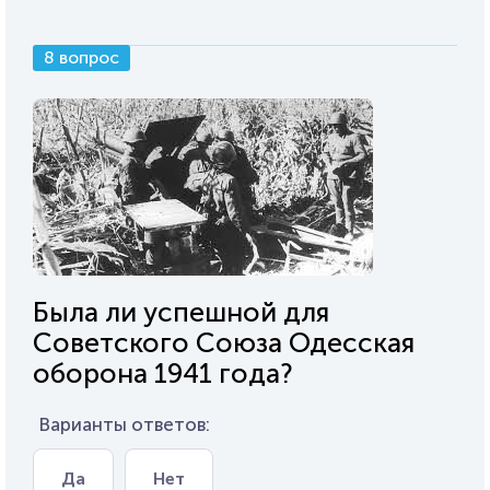
8 вопрос
Была ли успешной для
Советского Союза Одесская
оборона 1941 года?
Варианты ответов:
Да
Нет