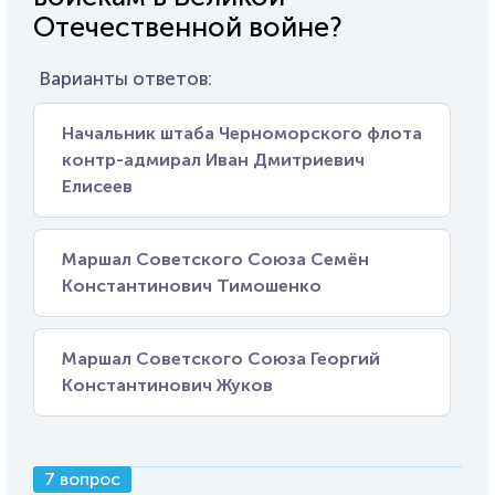
Отечественной войне?
Варианты ответов:
Начальник штаба Черноморского флота
контр-адмирал Иван Дмитриевич
Елисеев
Маршал Советского Союза Семён
Константинович Тимошенко
Маршал Советского Союза Георгий
Константинович Жуков
7 вопрос