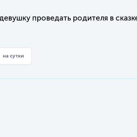
девушку проведать родителя в сказк
на сутки