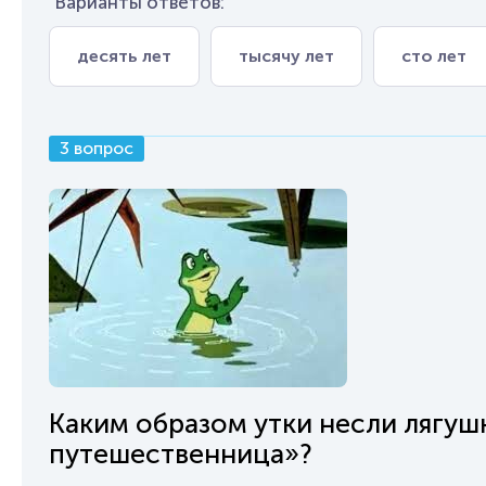
Варианты ответов:
десять лет
тысячу лет
сто лет
3 вопрос
Каким образом утки несли лягуш
путешественница»?