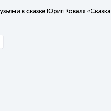
рузьями в сказке Юрия Коваля «Сказка