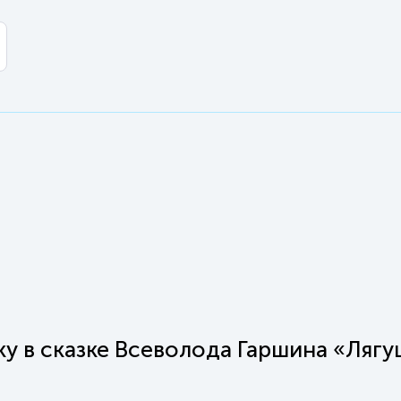
ку в сказке Всеволода Гаршина «Лягу