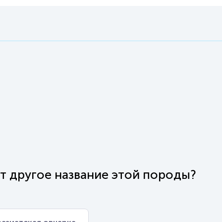
чит другое название этой породы?