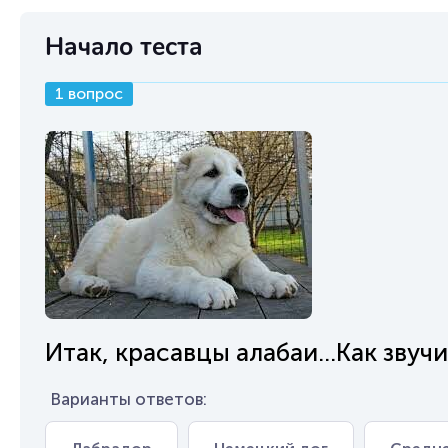
Начало теста
1 вопрос
Итак, красавцы алабаи...Как зву
Варианты ответов: