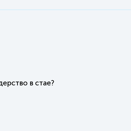
дерство в стае?