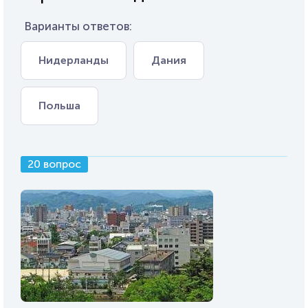
Варианты ответов:
Нидерланды
Дания
Польша
20 вопрос