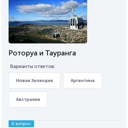
Роторуа и Тауранга
Варианты ответов:
Новая Зеландия
Аргентина
Австралия
6 вопрос