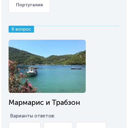
Португалия
8 вопрос
Мармарис и Трабзон
Варианты ответов: