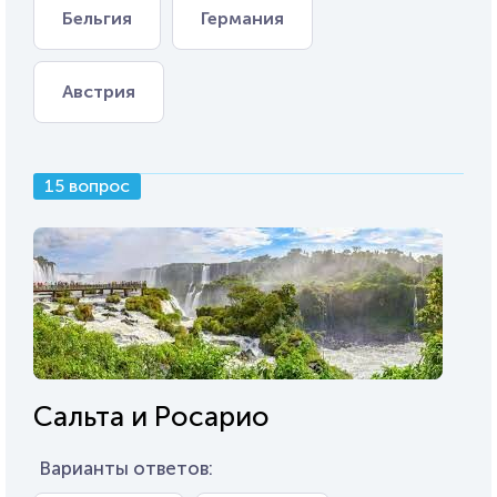
Бельгия
Германия
Австрия
15 вопрос
Сальта и Росарио
Варианты ответов: