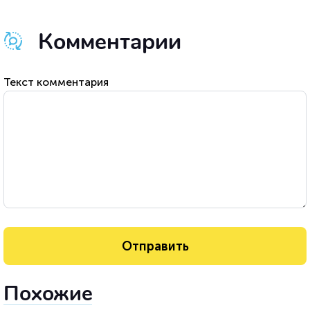
Комментарии
Текст комментария
Похожие