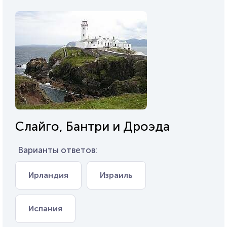
Слайго, Бантри и Дроэда
Варианты ответов:
Ирландия
Израиль
Испания