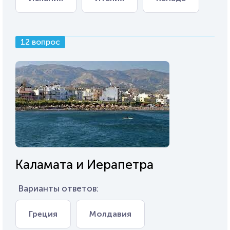
12 вопрос
Каламата и Иерапетра
Варианты ответов:
Греция
Молдавия