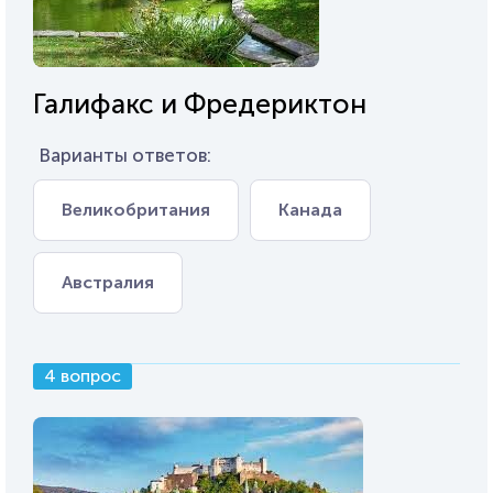
Галифакс и Фредериктон
Варианты ответов:
Великобритания
Канада
Австралия
4 вопрос