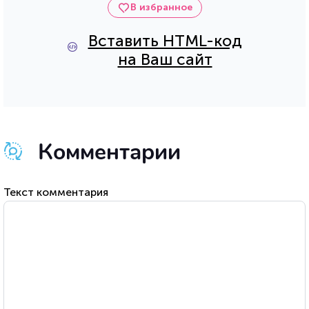
В избранное
Вставить HTML-код
на Ваш сайт
Комментарии
Текст комментария