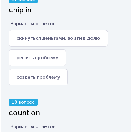
chip in
Варианты ответов:
скинуться деньгами, войти в долю
решить проблему
создать проблему
18 вопрос
count on
Варианты ответов: