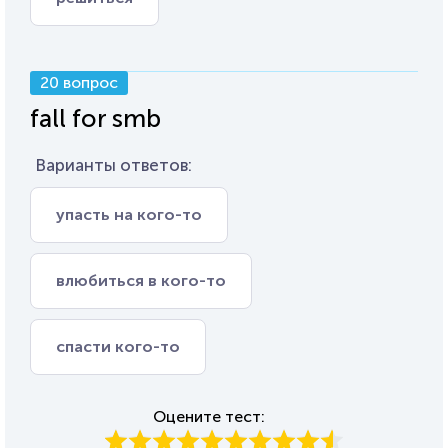
20 вопрос
fall for smb
Варианты ответов:
упасть на кого-то
влюбиться в кого-то
спасти кого-то
Оцените тест: