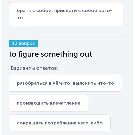
брать с собой, привести с собой кого-
то
13 вопрос
to figure something out
Варианты ответов:
разобраться в чём-то, выяснить что-то
производить впечатление
сокращать потребление чего-либо