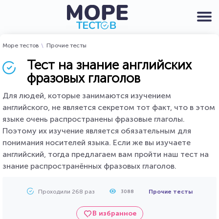
Море тестов
Прочие тесты
Тест на знание английских
фразовых глаголов
Для людей, которые занимаются изучением
английского, не является секретом тот факт, что в этом
языке очень распространены фразовые глаголы.
Поэтому их изучение является обязательным для
понимания носителей языка. Если же вы изучаете
английский, тогда предлагаем вам пройти наш тест на
знание распространённых фразовых глаголов.
Проходили 268 раз
Прочие тесты
3088
В избранное