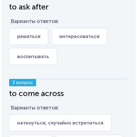
to ask after
Варианты ответов:
решаться
интересоваться
воспитывать
3 вопрос
to come across
Варианты ответов:
наткнуться, случайно встретиться