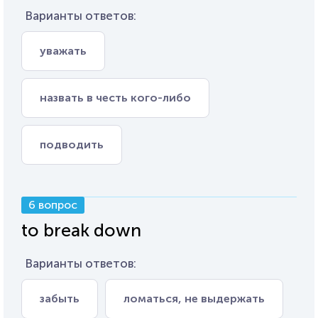
Варианты ответов:
уважать
назвать в честь кого-либо
подводить
6 вопрос
to break down
Варианты ответов:
забыть
ломаться, не выдержать