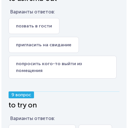
Варианты ответов:
позвать в гости
пригласить на свидание
попросить кого-то выйти из
помещения
9 вопрос
to try on
Варианты ответов: