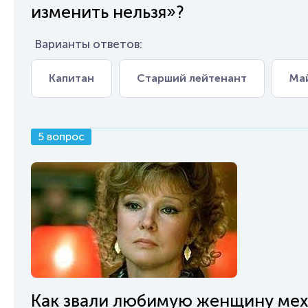
изменить нельзя»?
Варианты ответов:
Капитан
Старший лейтенант
Ма
5 вопрос
Как звали любимую женщину мех