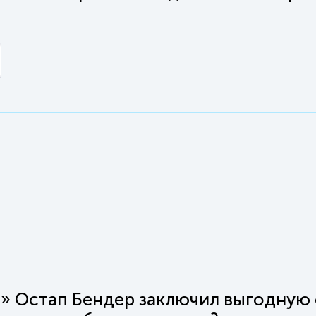
ев» Остап Бендер заключил выгодную 