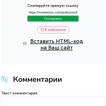
Скопируйте прямую ссылку
Скопировать
В избранное
Вставить HTML-код
на Ваш сайт
Комментарии
Текст комментария