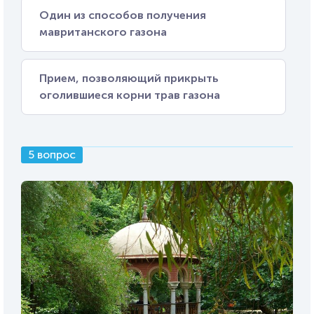
Один из способов получения
мавританского газона
Прием, позволяющий прикрыть
оголившиеся корни трав газона
5 вопрос