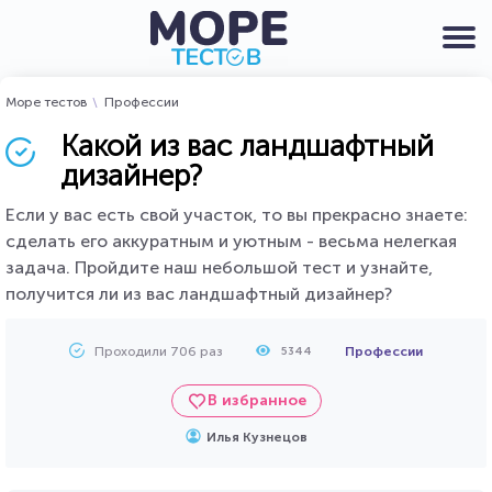
Море тестов
Профессии
Какой из вас ландшафтный
дизайнер?
Если у вас есть свой участок, то вы прекрасно знаете:
сделать его аккуратным и уютным - весьма нелегкая
задача. Пройдите наш небольшой тест и узнайте,
получится ли из вас ландшафтный дизайнер?
Проходили 706 раз
Профессии
5344
В избранное
Илья Кузнецов