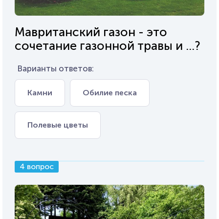
Мавританский газон - это
сочетание газонной травы и ...?
Варианты ответов:
Камни
Обилие песка
Полевые цветы
4 вопрос