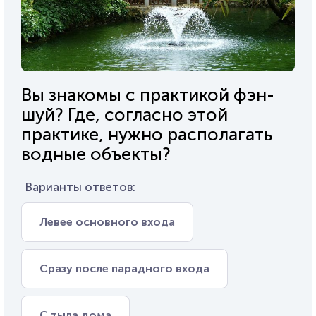
Вы знакомы с практикой фэн-
шуй? Где, согласно этой
практике, нужно располагать
водные объекты?
Варианты ответов:
Левее основного входа
Сразу после парадного входа
С тыла дома