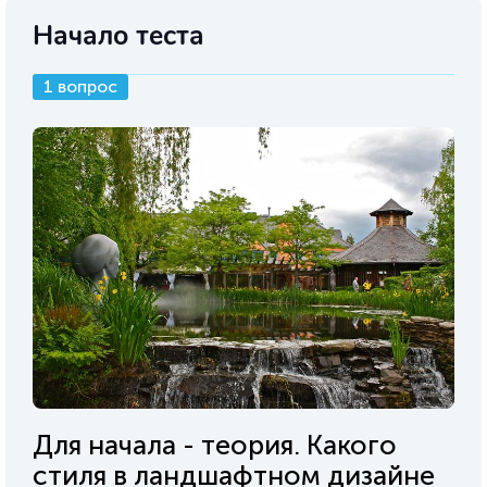
Начало теста
1 вопрос
Для начала - теория. Какого
стиля в ландшафтном дизайне