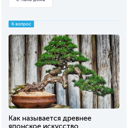
6 вопрос
Как называется древнее
японское искусство