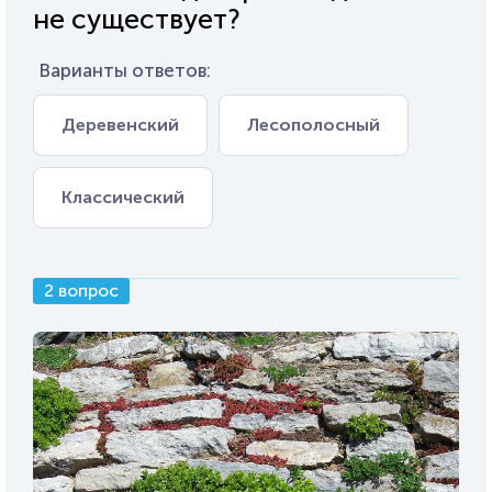
не существует?
Варианты ответов:
Деревенский
Лесополосный
Классический
2 вопрос