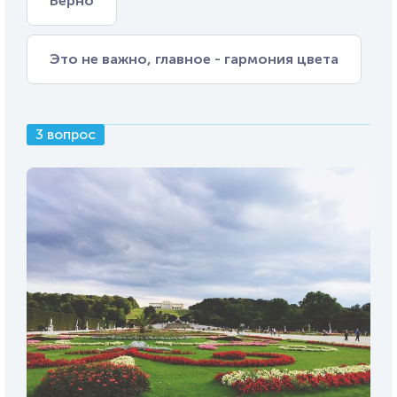
Верно
Это не важно, главное - гармония цвета
3 вопрос