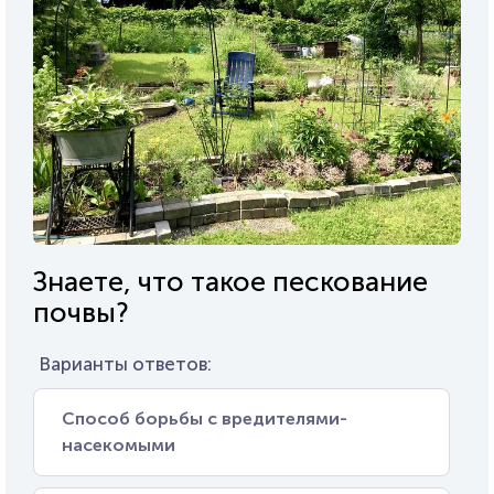
Знаете, что такое пескование
почвы?
Варианты ответов:
Способ борьбы с вредителями-
насекомыми