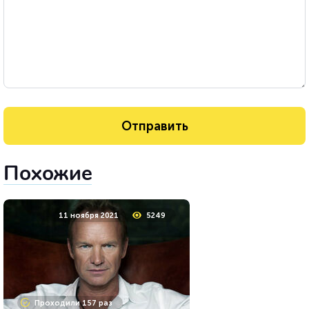
Похожие
11 ноября 2021
5249
Проходили 157 раз