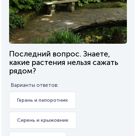
Последний вопрос. Знаете,
какие растения нельзя сажать
рядом?
Варианты ответов:
Герань и папоротник
Сирень и крыжовник