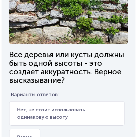
Все деревья или кусты должны
быть одной высоты - это
создает аккуратность. Верное
высказывание?
Варианты ответов:
Нет, не стоит использовать
одинаковую высоту