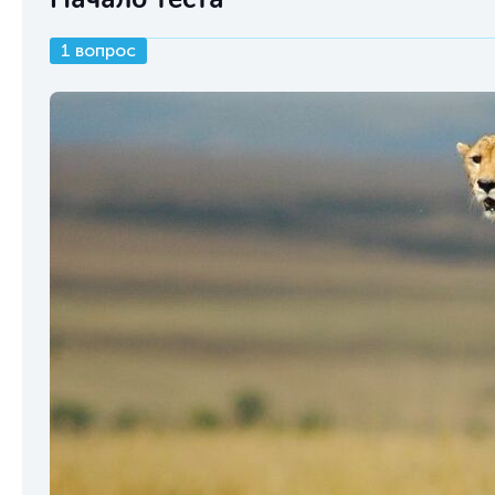
1 вопрос