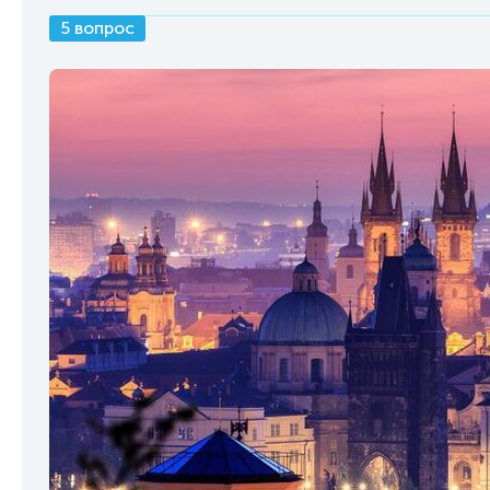
5 вопрос