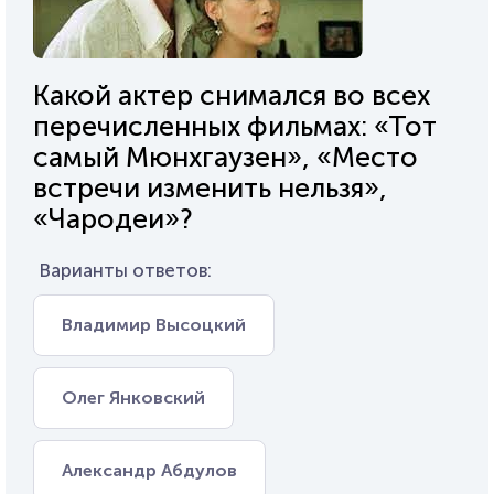
Какой актер снимался во всех
перечисленных фильмах: «Тот
самый Мюнхгаузен», «Место
встречи изменить нельзя»,
«Чародеи»?
Варианты ответов:
Владимир Высоцкий
Олег Янковский
Александр Абдулов