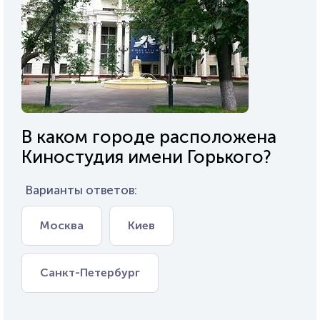
В каком городе расположена
Киностудия имени Горького?
Варианты ответов:
Москва
Киев
Санкт-Петербург