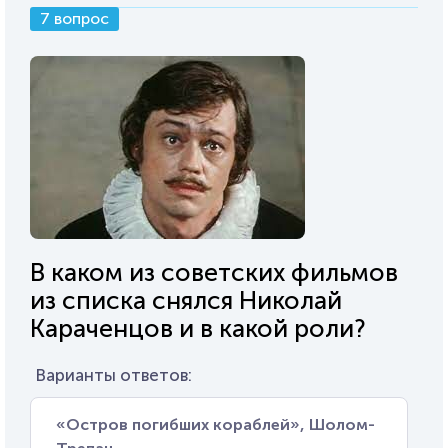
7 вопрос
В каком из советских фильмов
из списка снялся Николай
Караченцов и в какой роли?
Варианты ответов:
«Остров погибших кораблей», Шолом-