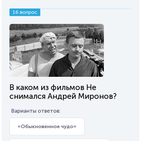
16 вопрос
В каком из фильмов Не
снимался Андрей Миронов?
Варианты ответов:
«Обыкновенное чудо»