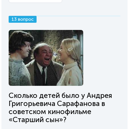
13 вопрос
Сколько детей было у Андрея
Григорьевича Сарафанова в
советском кинофильме
«Старший сын»?