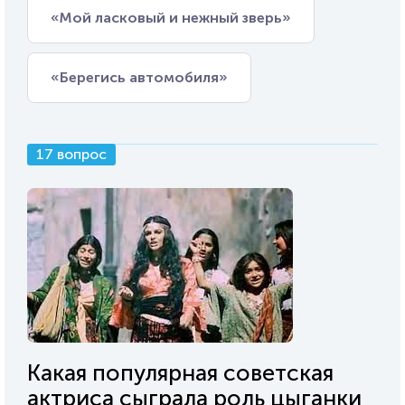
«Мой ласковый и нежный зверь»
«Берегись автомобиля»
17 вопрос
Какая популярная советская
актриса сыграла роль цыганки