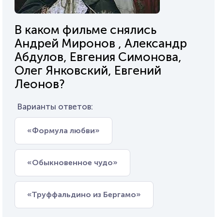
В каком фильме снялись
Андрей Миронов , Александр
Абдулов, Евгения Симонова,
Олег Янковский, Евгений
Леонов?
Варианты ответов:
«Формула любви»
«Обыкновенное чудо»
«Труффальдино из Бергамо»