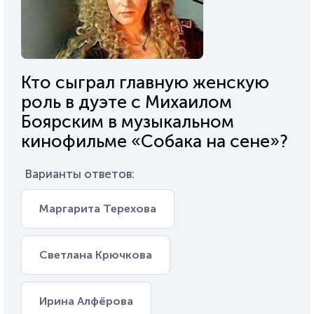
Кто сыграл главную женскую
роль в дуэте с Михаилом
Боярским в музыкальном
кинофильме «Собака на сене»?
Варианты ответов:
Маргарита Терехова
Светлана Крючкова
Ирина Алфёрова