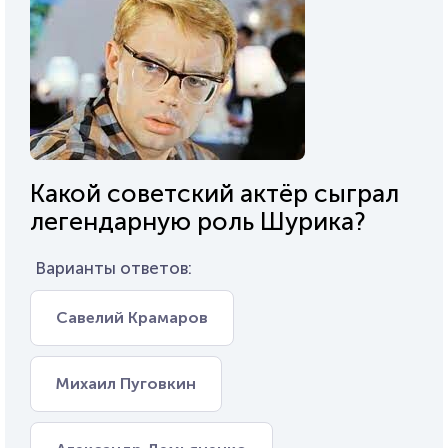
Какой советский актёр сыграл
легендарную роль Шурика?
Варианты ответов:
Савелий Крамаров
Михаил Пуговкин