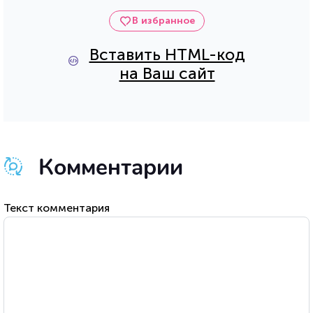
В избранное
Вставить HTML-код
на Ваш сайт
Комментарии
Текст комментария