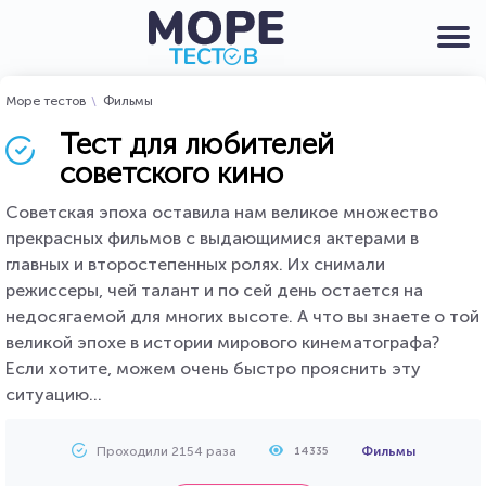
Море тестов
Фильмы
Тест для любителей
советского кино
Советская эпоха оставила нам великое множество
прекрасных фильмов с выдающимися актерами в
главных и второстепенных ролях. Их снимали
режиссеры, чей талант и по сей день остается на
недосягаемой для многих высоте. А что вы знаете о той
великой эпохе в истории мирового кинематографа?
Если хотите, можем очень быстро прояснить эту
ситуацию...
Проходили 2154 раза
Фильмы
14335