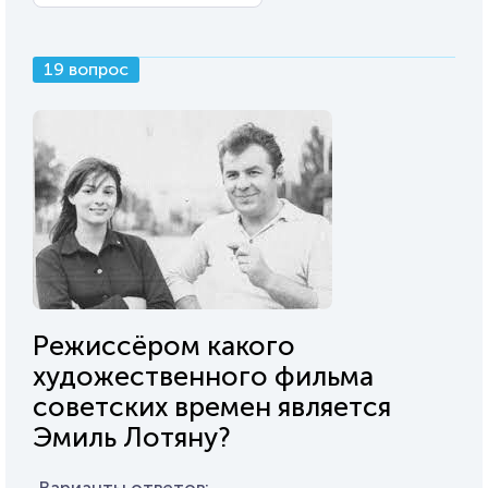
19 вопрос
Режиссёром какого
художественного фильма
советских времен является
Эмиль Лотяну?