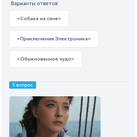
Варианты ответов:
«Собака на сене»
«Приключения Электроника»
«Обыкновенное чудо»
5 вопрос