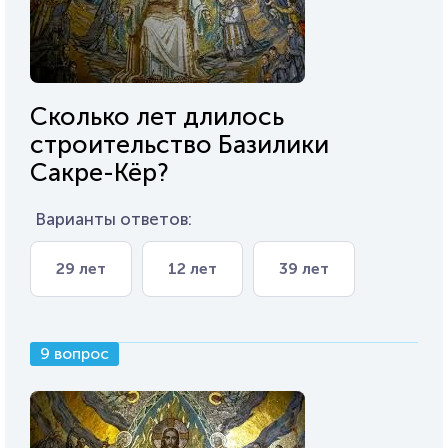
Сколько лет длилось
строительство Базилики
Сакре-Кёр?
Варианты ответов:
29 лет
12 лет
39 лет
9 вопрос