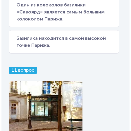
Один из колоколов базилики
«Савоярд» является самым большим
колоколом Парижа.
Базилика находится в самой высокой
точке Парижа.
11 вопрос