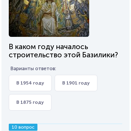
В каком году началось
строительство этой Базилики?
Варианты ответов:
В 1954 году
В 1901 году
В 1875 году
10 вопрос