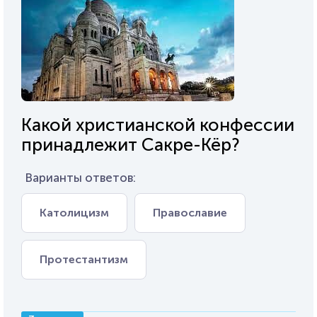
Какой христианской конфессии
принадлежит Сакре-Кёр?
Варианты ответов:
Католицизм
Православие
Протестантизм