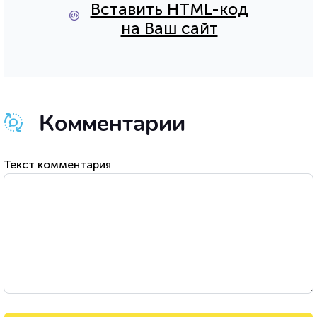
Вставить HTML-код
на Ваш сайт
Комментарии
Текст комментария