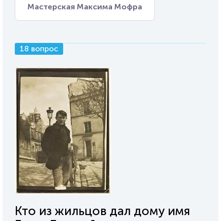
Мастерская Максима Мофра
18 вопрос
Кто из жильцов дал дому имя