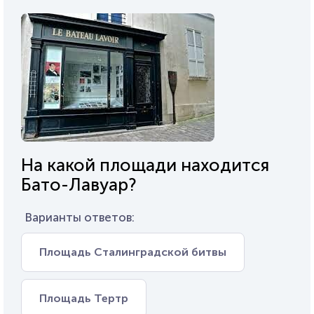
На какой площади находится
Бато-Лавуар?
Варианты ответов:
Площадь Сталинградской битвы
Площадь Тертр