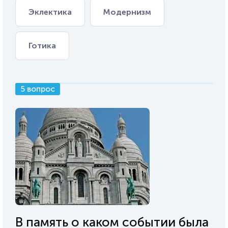
Эклектика
Модернизм
Готика
5 вопрос
В память о каком событии была