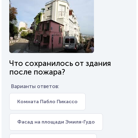
Что сохранилось от здания
после пожара?
Варианты ответов:
Комната Пабло Пикассо
Фасад на площади Эмиля-Гудо