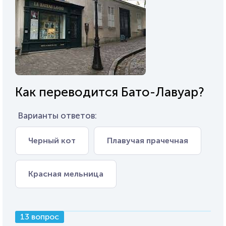
Как переводится Бато-Лавуар?
Варианты ответов:
Черный кот
Плавучая прачечная
Красная мельница
13 вопрос