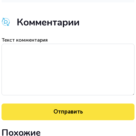
Комментарии
Текст комментария
Похожие