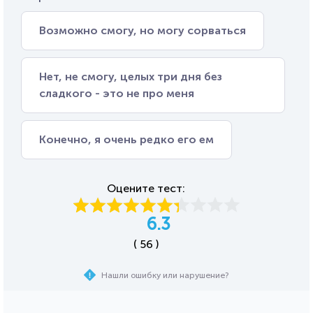
Возможно смогу, но могу сорваться
Нет, не смогу, целых три дня без
сладкого - это не про меня
Конечно, я очень редко его ем
Оцените тест:
6.3
( 56 )
Нашли ошибку или нарушение?