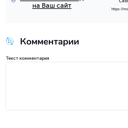
Ско
на Ваш сайт
Комментарии
Текст комментария