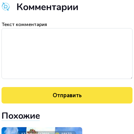
Комментарии
Текст комментария
Похожие