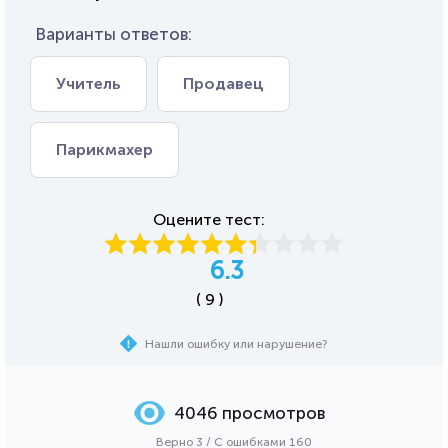
Варианты ответов:
Учитель
Продавец
Парикмахер
Оцените тест:
6.3
( 9 )
Нашли ошибку или нарушение?
4046 просмотров
Верно 3 / С ошибками 160