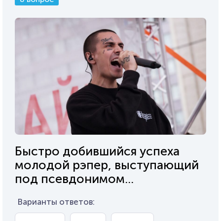
Быстро добившийся успеха
молодой рэпер, выступающий
под псевдонимом...
Варианты ответов: