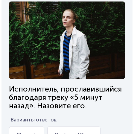
Исполнитель, прославившийся
благодаря треку «5 минут
назад». Назовите его.
Варианты ответов: