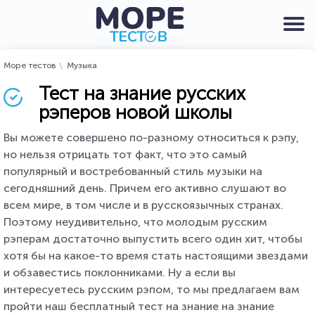
Море тестов
Музыка
Тест на знание русских
рэперов новой школы
Вы можете совершено по-разному относиться к рэпу,
но нельзя отрицать тот факт, что это самый
популярный и востребованный стиль музыки на
сегодняшний день. Причем его активно слушают во
всем мире, в том числе и в русскоязычных странах.
Поэтому неудивительно, что молодым русским
рэперам достаточно выпустить всего один хит, чтобы
хотя бы на какое-то время стать настоящими звездами
и обзавестись поклонниками. Ну а если вы
интересуетесь русским рэпом, то мы предлагаем вам
пройти наш бесплатный тест на знание на знание