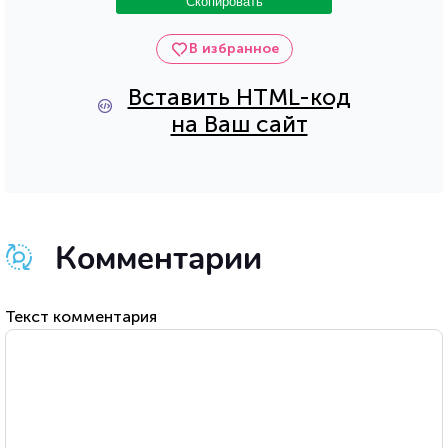
Скопировать
В избранное
Вставить HTML-код
на Ваш сайт
Комментарии
Текст комментария