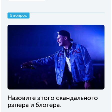
5 вопрос
Назовите этого скандального
рэпера и блогера.