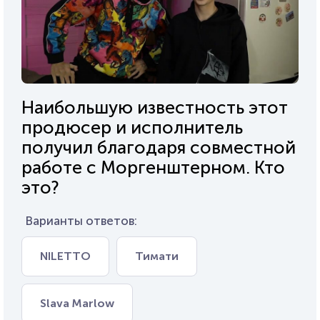
Наибольшую известность этот
продюсер и исполнитель
получил благодаря совместной
работе с Моргенштерном. Кто
это?
Варианты ответов:
NILETTO
Тимати
Slava Marlow