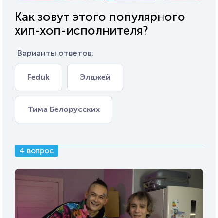
Как зовут этого популярного
хип-хоп-исполнителя?
Варианты ответов:
Feduk
Элджей
Тима Белорусских
4 вопрос