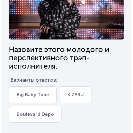
Назовите этого молодого и
перспективного трэп-
исполнителя.
Варианты ответов:
Big Baby Tape
KIZARU
Boulevard Depo