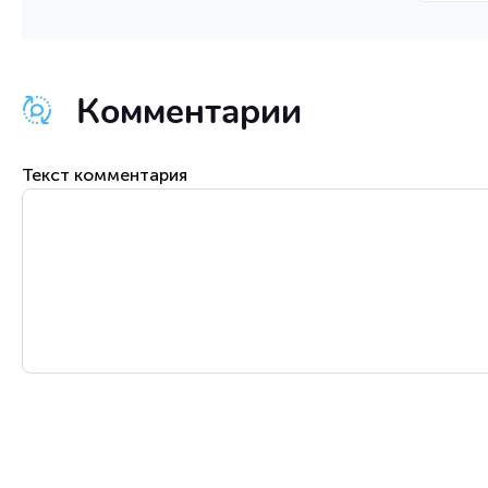
Комментарии
Текст комментария