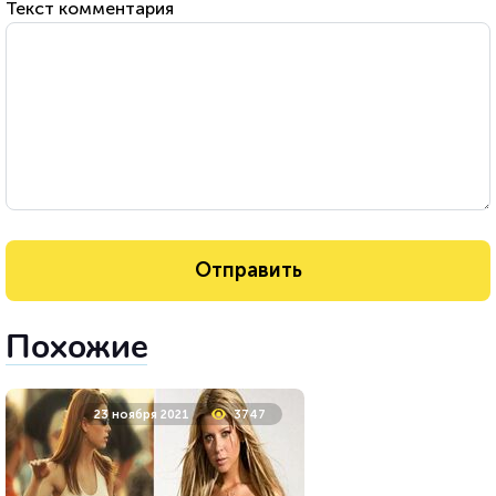
Текст комментария
Похожие
23 ноября 2021
3747