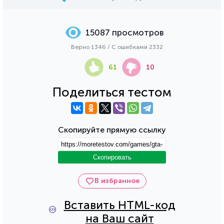
15087 просмотров
Верно 1346 / С ошибками 2332
61
10
Поделиться тестом
Скопируйте прямую ссылку
Скопировать
В избранное
Вставить HTML-код
на Ваш сайт