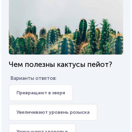
Чем полезны кактусы пейот?
Варианты ответов:
Превращают в зверя
Увеличивают уровень розыска
Уменьшают здоровье