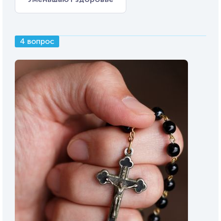
4 вопрос