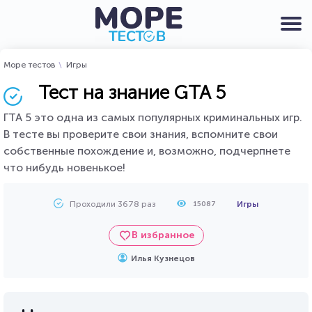
Море тестов
Игры
Тест на знание GTA 5
ГТА 5 это одна из самых популярных криминальных игр.
В тесте вы проверите свои знания, вспомните свои
собственные похождение и, возможно, подчерпнете
что нибудь новенькое!
Проходили 3678 раз
Игры
15087
В избранное
Илья Кузнецов