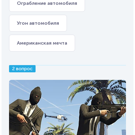
Ограбление автомобиля
Угон автомобиля
Американская мечта
2 вопрос