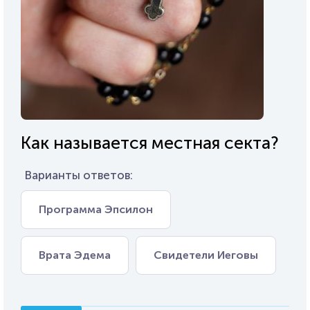
Как называется местная секта?
Варианты ответов:
Программа Эпсилон
Врата Эдема
Свидетели Иеговы