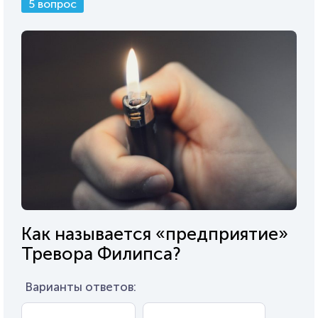
5 вопрос
Как называется «предприятие»
Тревора Филипса?
Варианты ответов: