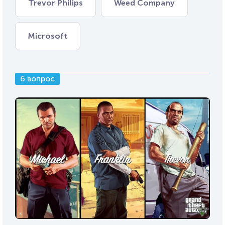
Trevor Philips
Weed Company
Microsoft
6 вопрос