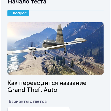
Начало теста
1 вопрос
Как переводится название
Grand Theft Auto
Варианты ответов: