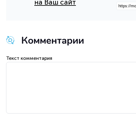
на Ваш сайт
Комментарии
Текст комментария