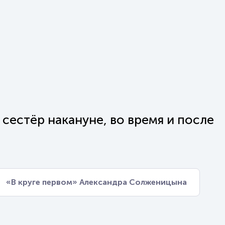
 сестёр накануне, во время и после
«В круге первом» Александра Солженицына