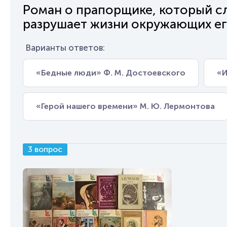
Роман о прапорщике, который сл
разрушает жизни окружающих ег
Варианты ответов:
«Бедные люди» Ф. М. Достоевского
«И
«Герой нашего времени» М. Ю. Лермонтова
3 вопрос