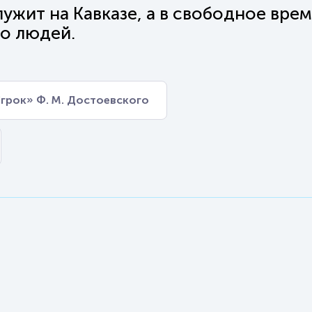
ужит на Кавказе, а в свободное врем
о людей.
грок» Ф. М. Достоевского