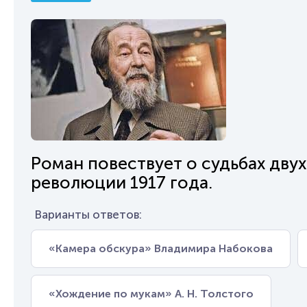
Роман повествует о судьбах двух
революции 1917 года.
Варианты ответов:
«Камера обскура» Владимира Набокова
«Хождение по мукам» А. Н. Толстого