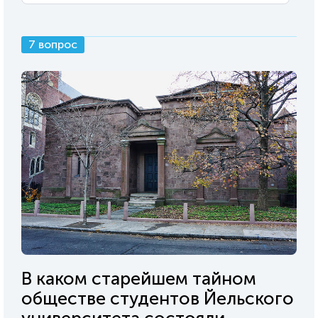
7 вопрос
В каком старейшем тайном
обществе студентов Йельского