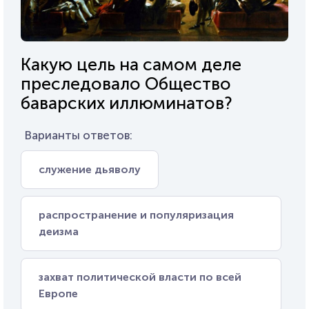
Какую цель на самом деле
преследовало Общество
баварских иллюминатов?
Варианты ответов:
служение дьяволу
распространение и популяризация
деизма
захват политической власти по всей
Европе