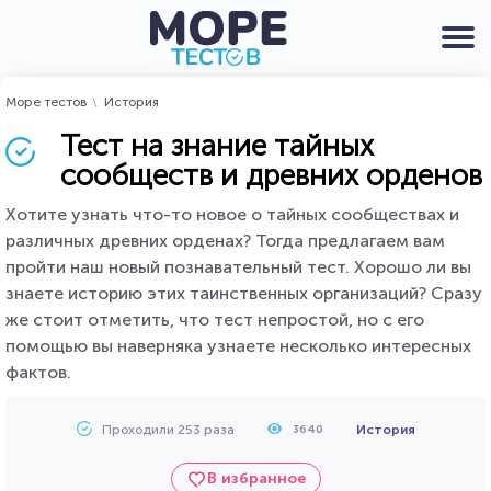
Море тестов
История
Тест на знание тайных
сообществ и древних орденов
Хотите узнать что-то новое о тайных сообществах и
различных древних орденах? Тогда предлагаем вам
пройти наш новый познавательный тест. Хорошо ли вы
знаете историю этих таинственных организаций? Сразу
же стоит отметить, что тест непростой, но c его
помощью вы наверняка узнаете несколько интересных
фактов.
Проходили 253 раза
История
3640
В избранное