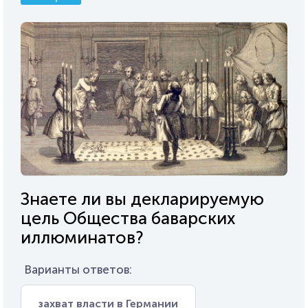
Знаете ли вы декларируемую
цель Общества баварских
иллюминатов?
Варианты ответов:
захват власти в Германии