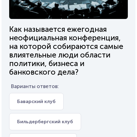
Как называется ежегодная
неофициальная конференция,
на которой собираются самые
влиятельные люди области
политики, бизнеса и
банковского дела?
Варианты ответов:
Баварский клуб
Бильдербергский клуб