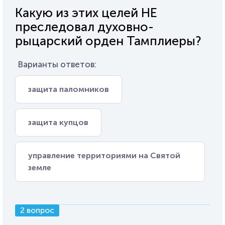
Какую из этих целей НЕ
преследовал духовно-
рыцарский орден Тамплиеры?
Варианты ответов:
защита паломников
защита купцов
управление территориями на Святой
земле
2 вопрос