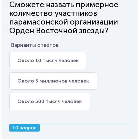
Сможете назвать примерное
количество участников
парамасонской организации
Орден Восточной звезды?
Варианты ответов:
Около 10 тысяч человек
Около 5 миллионов человек
Около 500 тысяч человек
10 вопрос