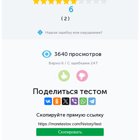
6
( 2 )
Нашли ошибку или нарушение?
3640 просмотров
Верно 6 / С ошибками 247
Поделиться тестом
Скопируйте прямую ссылку
Скопировать