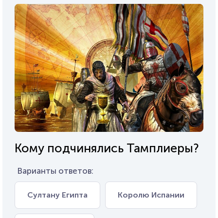
Кому подчинялись Тамплиеры?
Варианты ответов:
Султану Египта
Королю Испании