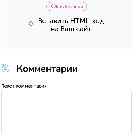
В избранное
Вставить HTML-код
на Ваш сайт
Комментарии
Текст комментария