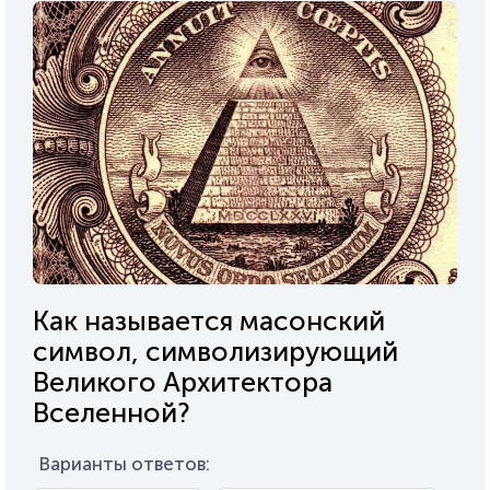
Как называется масонский
символ, символизирующий
Великого Архитектора
Вселенной?
Варианты ответов: