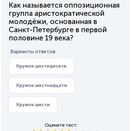
Как называется оппозиционная
группа аристократической
молодёжи, основанная в
Санкт-Петербурге в первой
половине 19 века?
Варианты ответов:
Кружок шестидесяти
Кружок шестнадцати
Кружок шести
Оцените тест: