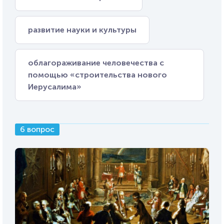
развитие науки и культуры
облагораживание человечества с
помощью «строительства нового
Иерусалима»
6 вопрос