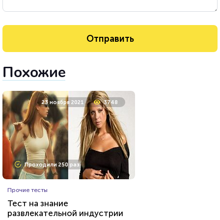
Похожие
23 ноября 2021
3748
Проходили 250 раз
Прочие тесты
Тест на знание
развлекательной индустрии