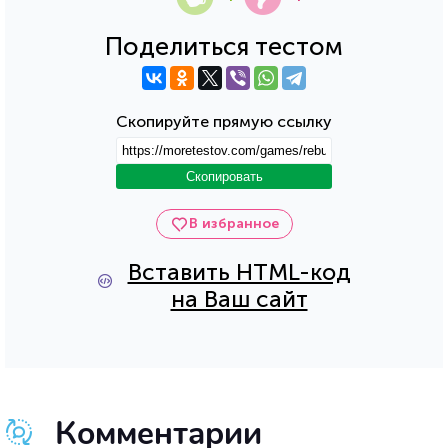
Поделиться тестом
Скопируйте прямую ссылку
Скопировать
В избранное
Вставить HTML-код
на Ваш сайт
Комментарии