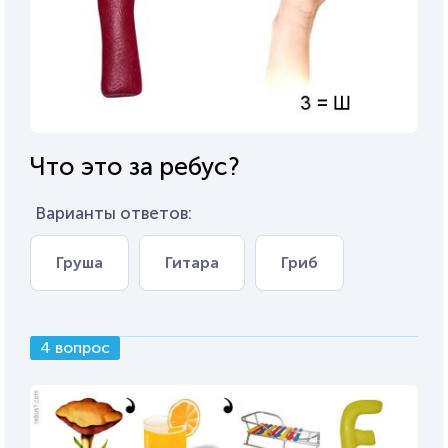
Что это за ребус?
Варианты ответов:
Груша
Гитара
Гриб
4 вопрос