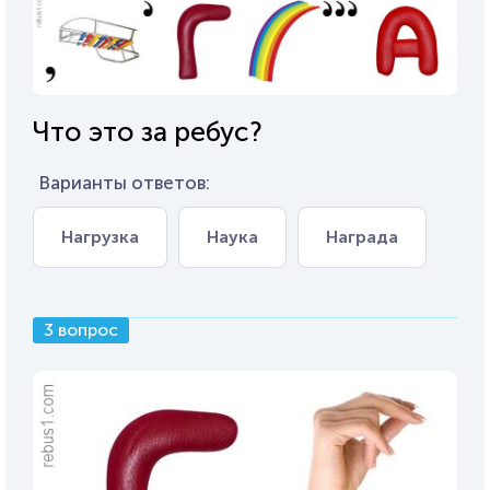
Что это за ребус?
Варианты ответов:
Нагрузка
Наука
Награда
3 вопрос