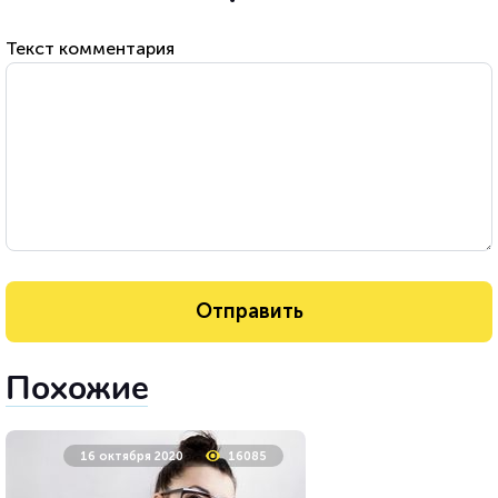
Текст комментария
Похожие
16 октября 2020
16085