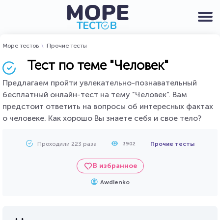
Море тестов
Прочие тесты
Тест по теме "Человек"
Предлагаем пройти увлекательно-познавательный
бесплатный онлайн-тест на тему "Человек". Вам
предстоит ответить на вопросы об интересных фактах
о человеке. Как хорошо Вы знаете себя и свое тело?
Проходили 223 раза
Прочие тесты
3902
В избранное
Awdienko