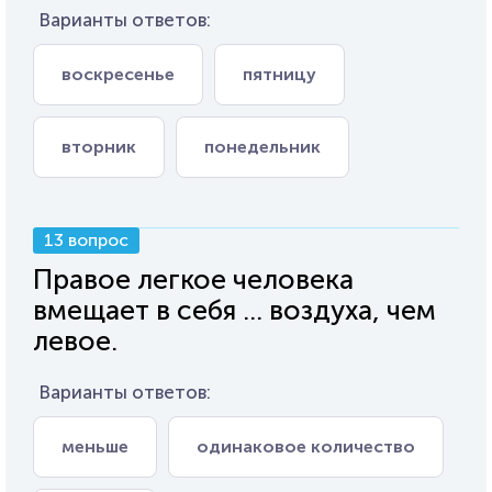
Варианты ответов:
воскресенье
пятницу
вторник
понедельник
13 вопрос
Правое легкое человека
вмещает в себя ... воздуха, чем
левое.
Варианты ответов:
меньше
одинаковое количество