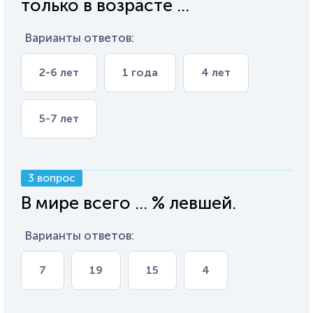
только в возрасте ...
Варианты ответов:
2-6 лет
1 года
4 лет
5-7 лет
3 вопрос
В мире всего ... % левшей.
Варианты ответов:
7
19
15
4