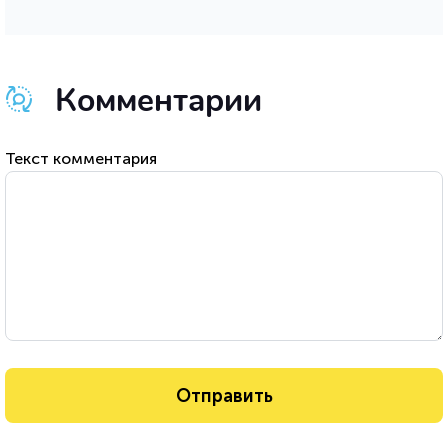
Комментарии
Текст комментария