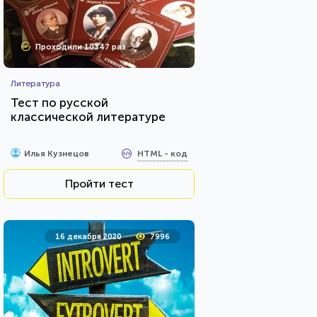
Проходили 10347 раз
Литература
Тест по русской
классической литературе
HTML - код
Илья Кузнецов
Пройти тест
16 декабря 2020
7996