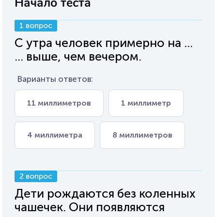
Начало теста
1 вопрос
С утра человек примерно на ...
... выше, чем вечером.
Варианты ответов:
11 миллиметров
1 миллиметр
4 миллиметра
8 миллиметров
2 вопрос
Дети рождаются без коленных
чашечек. Они появляются