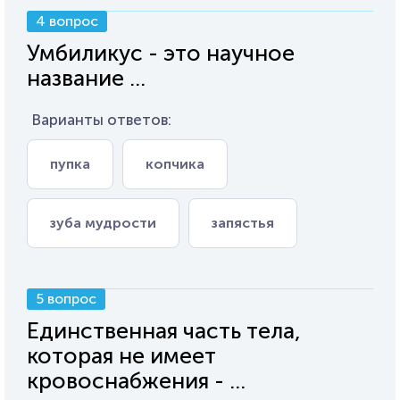
4 вопрос
Умбиликус - это научное
название ...
Варианты ответов:
пупка
копчика
зуба мудрости
запястья
5 вопрос
Единственная часть тела,
которая не имеет
кровоснабжения - ...