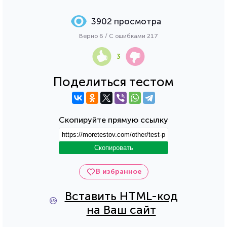
3902 просмотра
Верно 6 / С ошибками 217
3
Поделиться тестом
Скопируйте прямую ссылку
Скопировать
В избранное
Вставить HTML-код
на Ваш сайт