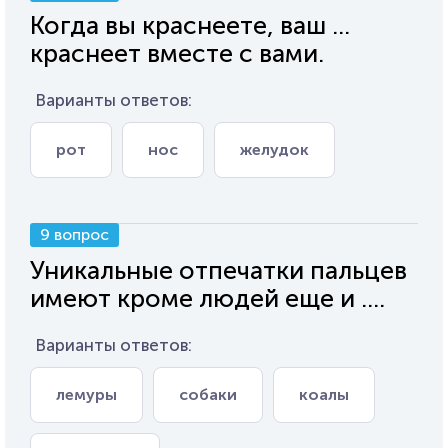
Когда вы краснеете, ваш ...
краснеет вместе с вами.
Варианты ответов:
рот
нос
желудок
9 вопрос
Уникальные отпечатки пальцев
имеют кроме людей еще и ....
Варианты ответов:
лемуры
собаки
коалы