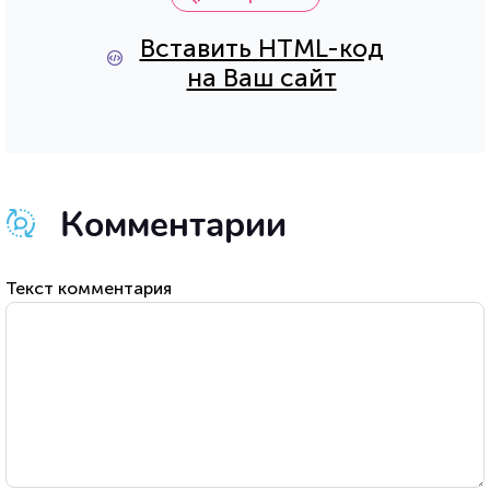
Вставить HTML-код
на Ваш сайт
Комментарии
Текст комментария