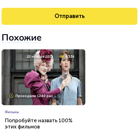
Похожие
22 ноября 2021
6336
Проходили 1240 раз
Фильмы
Попробуйте назвать 100%
этих фильмов