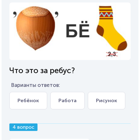
Что это за ребус?
Варианты ответов:
Ребёнок
Работа
Рисунок
4 вопрос