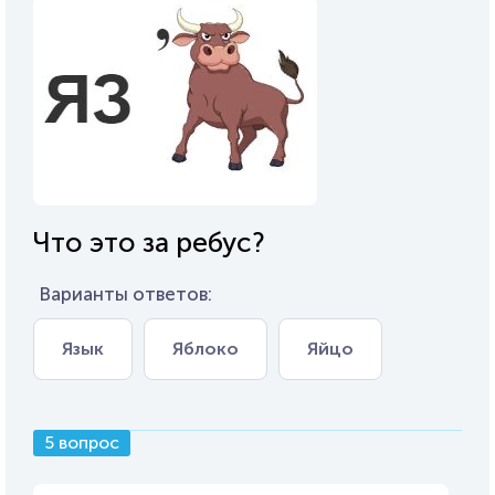
Что это за ребус?
Варианты ответов:
Язык
Яблоко
Яйцо
5 вопрос