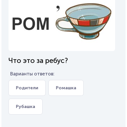
Что это за ребус?
Варианты ответов:
Родители
Ромашка
Рубашка