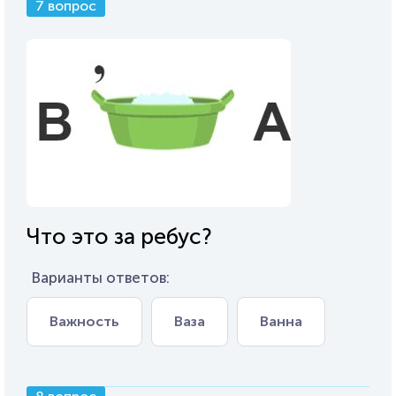
7 вопрос
Что это за ребус?
Варианты ответов:
Важность
Ваза
Ванна