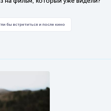
аз на фильм, который уже видели?
ли бы встретиться и после кино