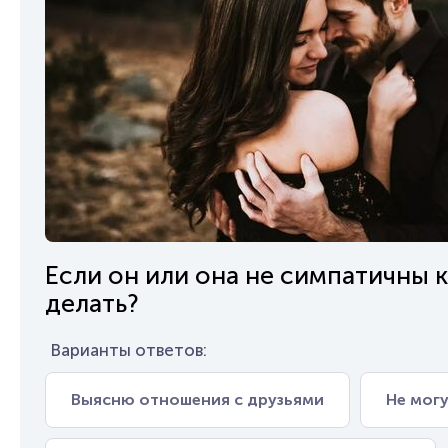
Если он или она не симпатичны к
делать?
Варианты ответов:
Выясню отношения с друзьями
Не могу