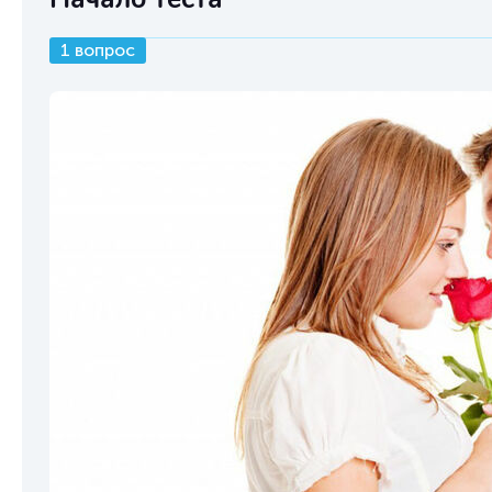
1 вопрос