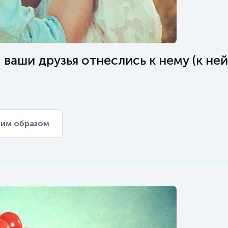
 ваши друзья отнеслись к нему (к ней
им образом