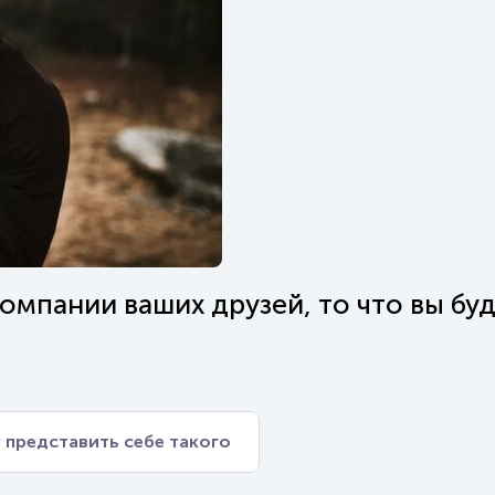
омпании ваших друзей, то что вы бу
 представить себе такого