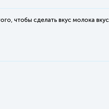
ого, чтобы сделать вкус молока вкус