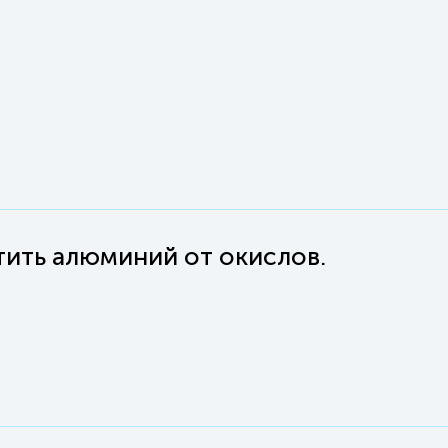
ить алюминий от окислов.