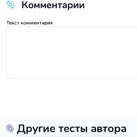
Комментарии
Текст комментария
Другие тесты автора