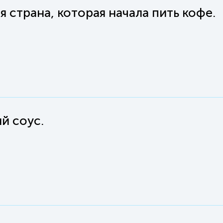
 страна, которая начала пить кофе.
й соус.