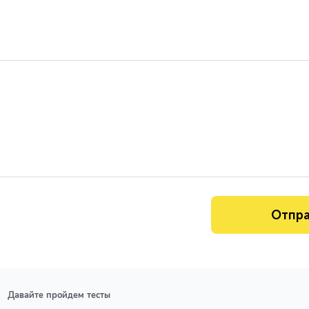
Давайте пройдем тесты