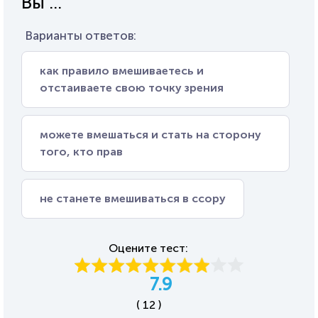
Вы ...
Варианты ответов:
как правило вмешиваетесь и
отстаиваете свою точку зрения
можете вмешаться и стать на сторону
того, кто прав
не станете вмешиваться в ссору
Оцените тест:
7.9
( 12 )