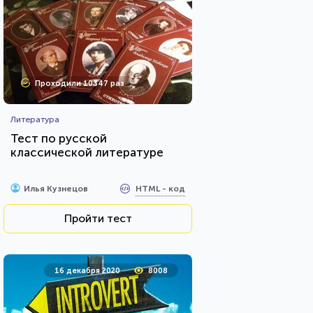
Проходили 10347 раз
Литература
Тест по русской
классической литературе
HTML - код
Илья Кузнецов
Пройти тест
16 декабря 2020
8008