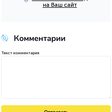
на Ваш сайт
Комментарии
Текст комментария