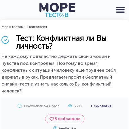
Море тестов
Психология
Тест: Конфликтная ли Вы
личность?
Не каждому подвластно держать свои эмоции и
чувства под контролем. Поэтому во время
конфликтных ситуаций человеку еще труднее себя
держать в руках. Предлагаем пройти бесплатный
онлайн-тест и узнать насколько Вы конфликтный
человек?!
Проходили 544 раза
Психология
7732
В избранное
Awdienko