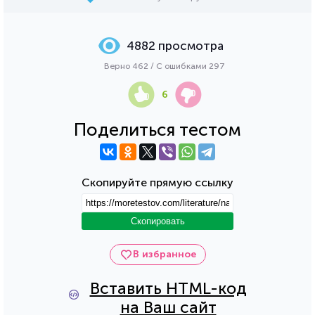
4882 просмотра
Верно 462 / С ошибками 297
6
Поделиться тестом
Скопируйте прямую ссылку
Скопировать
В избранное
Вставить HTML-код
на Ваш сайт