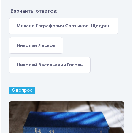
Варианты ответов:
Михаил Евграфович Салтыков-Щедрин
Николай Лесков
Николай Васильевич Гоголь
6 вопрос