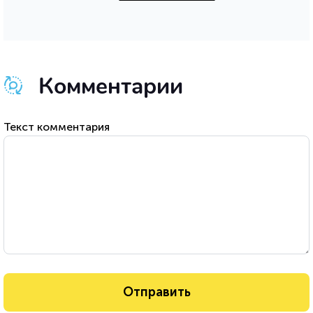
Комментарии
Текст комментария