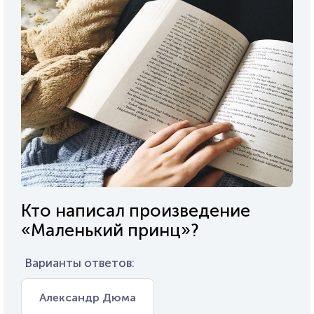
Кто написал произведение
«Маленький принц»?
Варианты ответов:
Александр Дюма