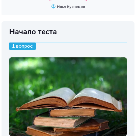
Илья Кузнецов
Начало теста
1 вопрос