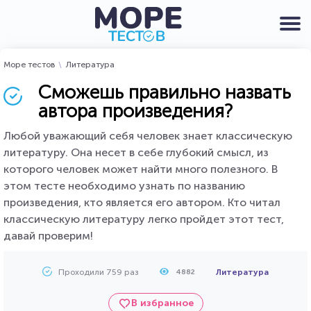
Море тестов
Литература
Сможешь правильно назвать
автора произведения?
Любой уважающий себя человек знает классическую
литературу. Она несет в себе глубокий смысл, из
которого человек может найти много полезного. В
этом тесте необходимо узнать по названию
произведения, кто является его автором. Кто читал
классическую литературу легко пройдет этот тест,
давай проверим!
Проходили 759 раз
Литература
4882
В избранное