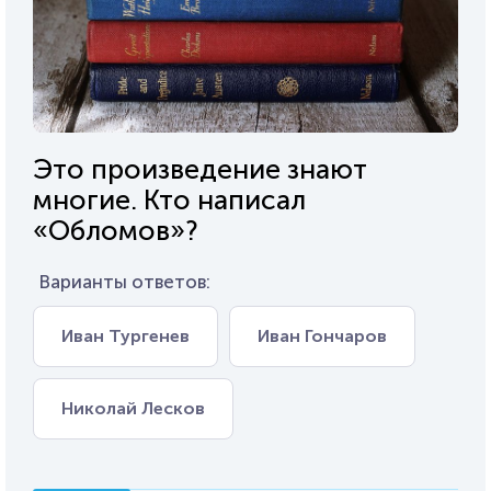
Это произведение знают
многие. Кто написал
«Обломов»?
Варианты ответов:
Иван Тургенев
Иван Гончаров
Николай Лесков