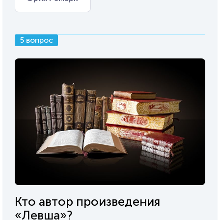
5 вопрос
Кто автор произведения
«Левша»?