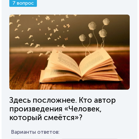
7 вопрос
Здесь посложнее. Кто автор
произведения «Человек,
который смеётся»?
Варианты ответов: