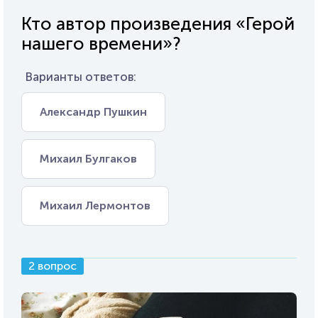
Кто автор произведения «Герой
нашего времени»?
Варианты ответов:
Александр Пушкин
Михаил Булгаков
Михаил Лермонтов
2 вопрос