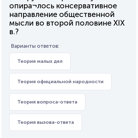
опира¬лось консервативное
направление общественной
мысли во второй половине XIX
в.?
Варианты ответов:
Теория малых дел
Теория официальной народности
Теория вопроса-ответа
Теория вызова-ответа