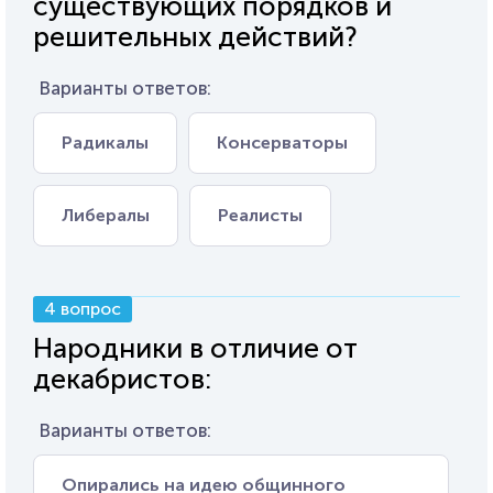
существующих порядков и
решительных действий?
Варианты ответов:
Радикалы
Консерваторы
Либералы
Реалисты
4 вопрос
Народники в отличие от
декабристов:
Варианты ответов:
Опирались на идею общинного