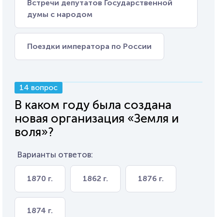
Встречи депутатов Государственной
думы с народом
Поездки императора по России
14 вопрос
В каком году была создана
новая организация «Земля и
воля»?
Варианты ответов:
1870 г.
1862 г.
1876 г.
1874 г.