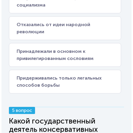
социализма
Отказались от идеи народной
революции
Принадлежали в основном к
привилегированным сословиям
Придерживались только легальных
способов борьбы
5 вопрос
Какой государственный
деятель консервативных