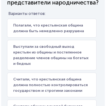
представители народничества?
Варианты ответов:
Полагали, что крестьянская община
должна быть немедленно разрушена
Выступали за свободный выход
крестьян из общины и постепенное
разделение членов общины на богатых
и бедных
Считали, что крестьянская община
должна полностью контролироваться
государством и строгими законами