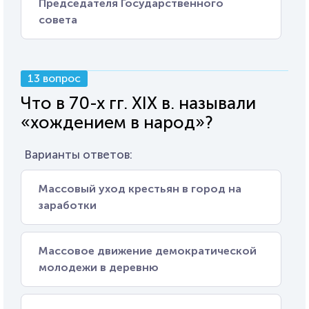
Председателя Государственного
совета
13 вопрос
Что в 70-х гг. XIX в. называли
«хождением в народ»?
Варианты ответов:
Массовый уход крестьян в город на
заработки
Массовое движение демократической
молодежи в деревню