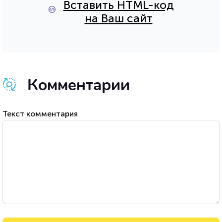
Вставить HTML-код
на Ваш сайт
Комментарии
Текст комментария