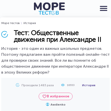
Море тестов
История
Тест: Общественные
движения при Александре II
История - это один из важных школьных предметов.
Поэтому предлагаем вам пройти полезный онлайн-тест
для проверки своих знаний. Все ли вы помните об
общественном движении при императоре Александре II
в эпоху Великих реформ?
Проходили 1483 раза
История
10553
В избранное
Awdienko