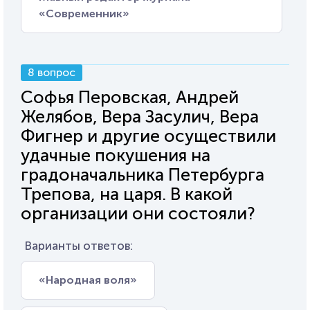
«Современник»
8 вопрос
Софья Перовская, Андрей
Желябов, Вера Засулич, Вера
Фигнер и другие осуществили
удачные покушения на
градоначальника Петербурга
Трепова, на царя. В какой
организации они состояли?
Варианты ответов:
«Народная воля»