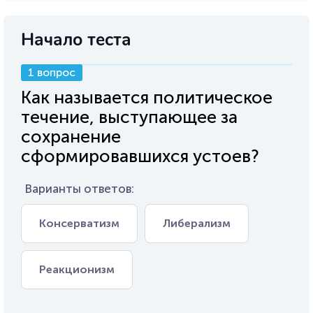
Начало теста
1 вопрос
Как называется политическое
течение, выступающее за
сохранение
сформировавшихся устоев?
Варианты ответов:
Консерватизм
Либерализм
Реакционизм