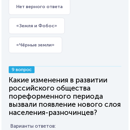
Нет верного ответа
«Земля и Фобос»
«Чёрные земли»
9 вопрос
Какие изменения в развитии
российского общества
пореформенного периода
вызвали появление нового слоя
населения-разночинцев?
Варианты ответов: