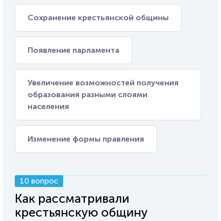
Сохранение крестьянской общины
Появление парламента
Увеличение возможностей получения
образования разными слоями
населения
Изменение формы правления
10 вопрос
Как рассматривали
крестьянскую общину