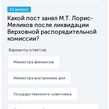
12 вопрос
Какой пост занял М.Т. Лорис-
Меликов после ликвидации
Верховной распорядительной
комиссии?
Варианты ответов:
Министра финансов
Министра внутренних дел
Государственного советника