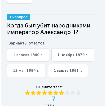
15 вопрос
Когда был убит народниками
император Александр II?
Варианты ответов:
1 апреля 1880 г.
1 ноября 1879 г.
12 мая 1884 г.
1 марта 1881 г.
Оцените тест:
7
( 35 )