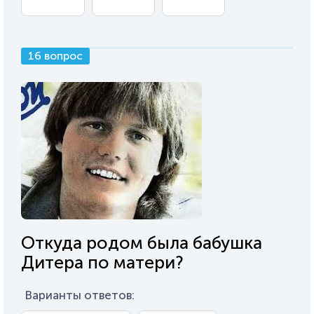
16 вопрос
Откуда родом была бабушка
Дитера по матери?
Варианты ответов: