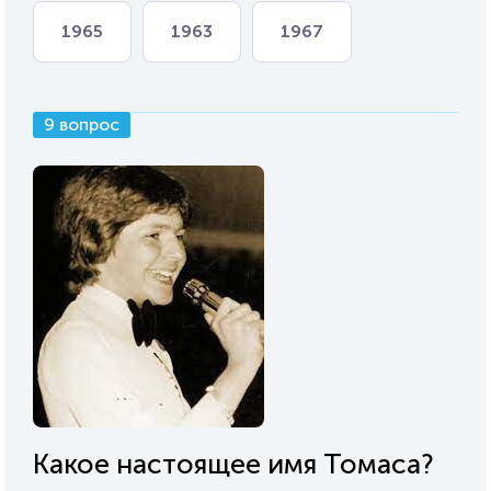
1965
1963
1967
9 вопрос
Какое настоящее имя Томаса?