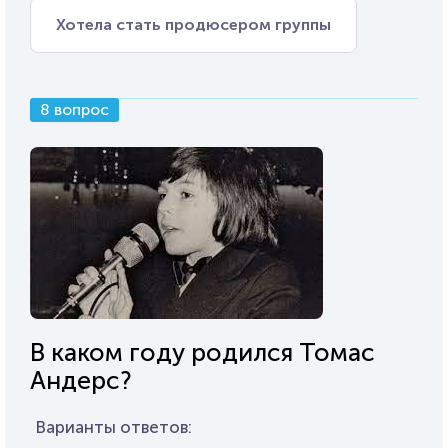
Хотела стать продюсером группы
8 вопрос
В каком году родился Томас
Андерс?
Варианты ответов: