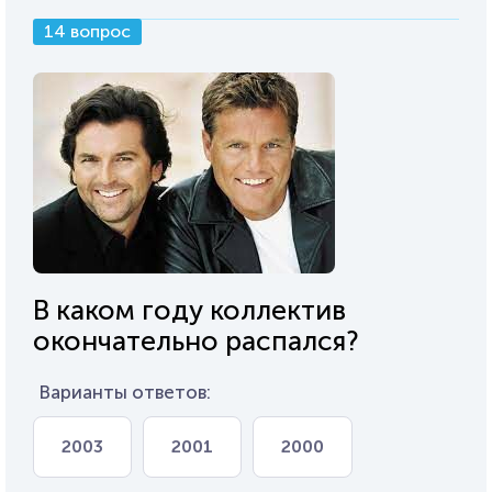
14 вопрос
В каком году коллектив
окончательно распался?
Варианты ответов:
2003
2001
2000