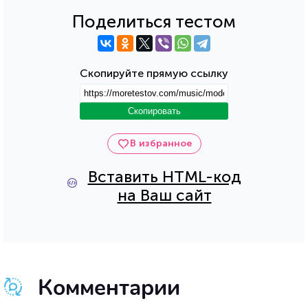
Поделиться тестом
Скопируйте прямую ссылку
Скопировать
В избранное
Вставить HTML-код
на Ваш сайт
Комментарии