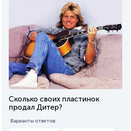
Сколько своих пластинок
продал Дитер?
Варианты ответов: