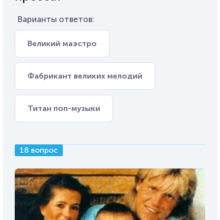
Варианты ответов:
Великий маэстро
Фабрикант великих мелодий
Титан поп-музыки
18 вопрос