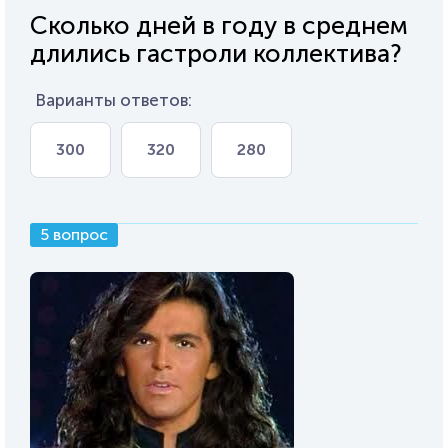
Сколько дней в году в среднем
длились гастроли коллектива?
Варианты ответов:
300
320
280
5 вопрос