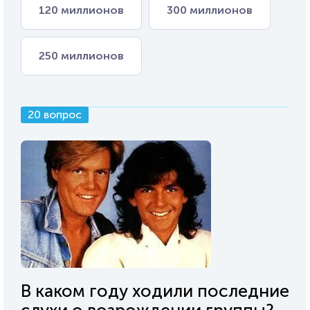
120 миллионов
300 миллионов
250 миллионов
20 вопрос
В каком году ходили последние