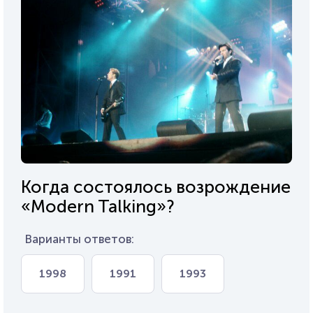
Когда состоялось возрождение
«Modern Talking»?
Варианты ответов:
1998
1991
1993