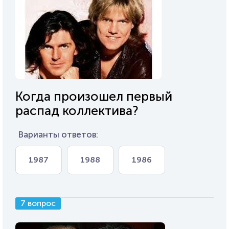
Когда произошел первый
распад коллектива?
Варианты ответов:
1987
1988
1986
7 вопрос