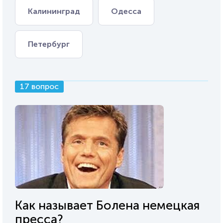
Калининград
Одесса
Петербург
17 вопрос
Как называет Болена немецкая
пресса?