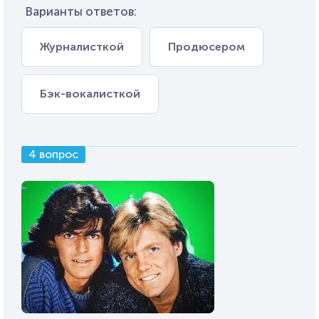
Варианты ответов:
Журналисткой
Продюсером
Бэк-вокалисткой
4 вопрос