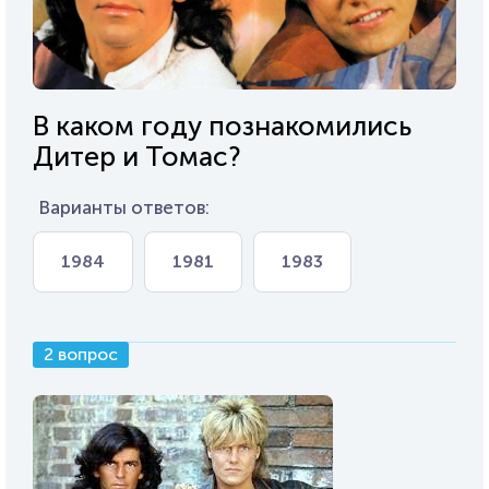
В каком году познакомились
Дитер и Томас?
Варианты ответов:
1984
1981
1983
2 вопрос