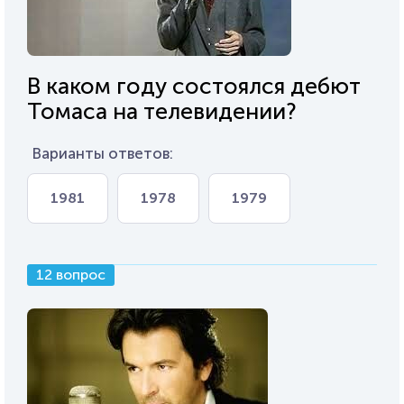
В каком году состоялся дебют
Томаса на телевидении?
Варианты ответов:
1981
1978
1979
12 вопрос