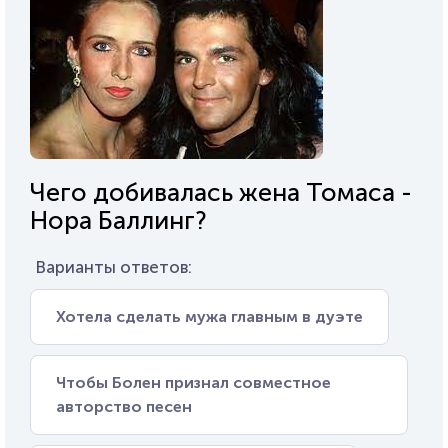
Чего добивалась жена Томаса -
Нора Баллинг?
Варианты ответов:
Хотела сделать мужа главным в дуэте
Чтобы Болен признал совместное
авторство песен