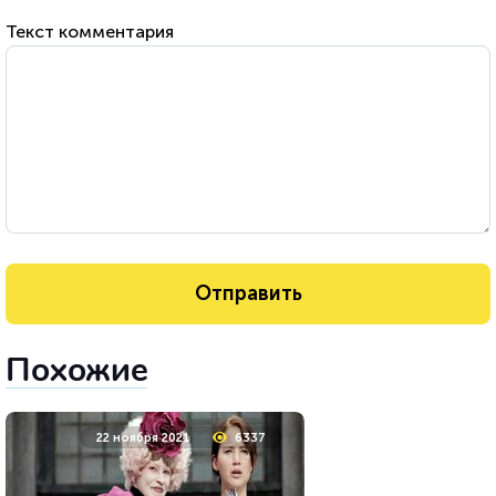
Текст комментария
Похожие
22 ноября 2021
6337