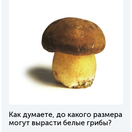
Как думаете, до какого размера
могут вырасти белые грибы?