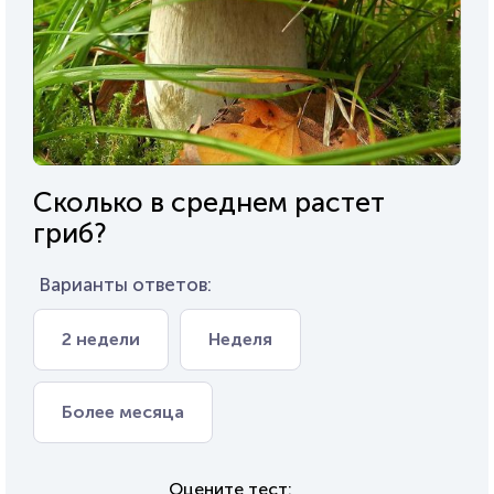
Сколько в среднем растет
гриб?
Варианты ответов:
2 недели
Неделя
Более месяца
Оцените тест: