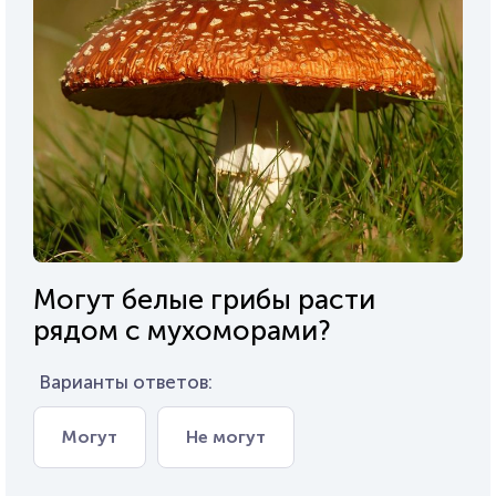
Могут белые грибы расти
рядом с мухоморами?
Варианты ответов:
Могут
Не могут