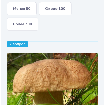
Менее 50
Около 100
Более 300
7 вопрос