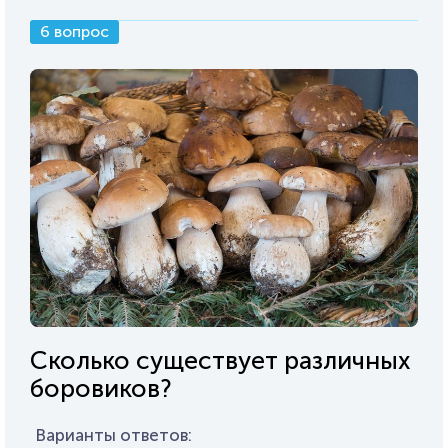
6 вопрос
Сколько существует различных
боровиков?
Варианты ответов: