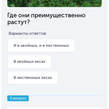
Где они преимущественно
растут?
Варианты ответов:
И в хвойных, и в лиственных
В хвойных лесах
В лиственных лесах
3 вопрос