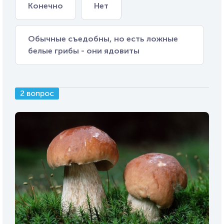
Конечно
Нет
Обычные съедобны, но есть ложные
белые грибы - они ядовиты
2 вопрос