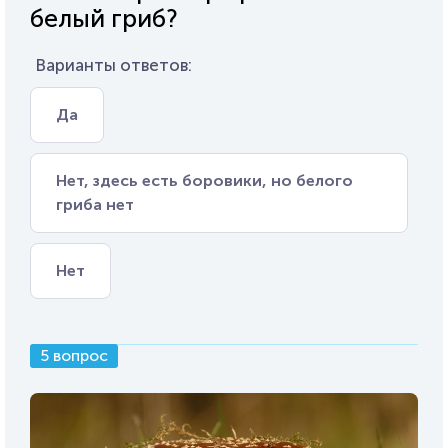
белый гриб?
Варианты ответов:
Да
Нет, здесь есть боровики, но белого
гриба нет
Нет
5 вопрос