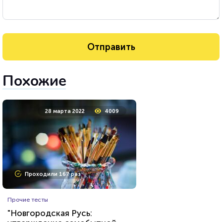
Похожие
28 марта 2022
4009
Проходили 167 раз
Прочие тесты
"Новгородская Русь: