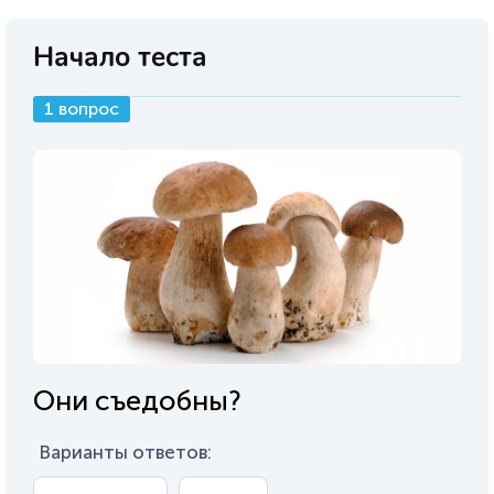
Начало теста
1 вопрос
Они съедобны?
Варианты ответов: