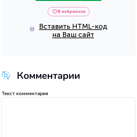
В избранное
Вставить HTML-код
на Ваш сайт
Комментарии
Текст комментария