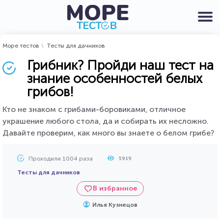
Море тестов
Тесты для дачников
Грибник? Пройди наш тест на
знание особенностей белых
грибов!
Кто не знаком с грибами-боровиками, отличное
украшение любого стола, да и собирать их несложно.
Давайте проверим, как много вы знаете о белом грибе?
Проходили 1004 раза
5919
Тесты для дачников
В избранное
Илья Кузнецов