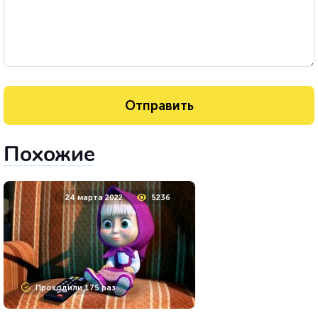
Похожие
24 марта 2022
5236
Проходили 175 раз