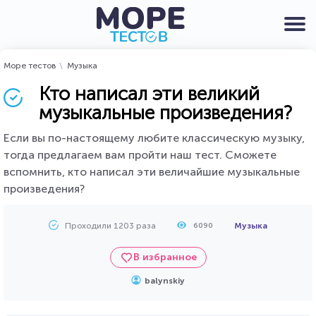
Море тестов
Музыка
Кто написал эти великий
музыкальные произведения?
Если вы по-настоящему любите классическую музыку,
тогда предлагаем вам пройти наш тест. Сможете
вспомнить, кто написал эти величайшие музыкальные
произведения?
Проходили 1203 раза
Музыка
6090
В избранное
balynskiy