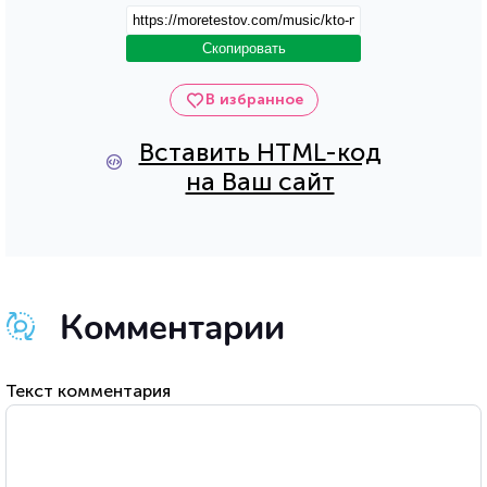
Скопировать
В избранное
Вставить HTML-код
на Ваш сайт
Комментарии
Текст комментария