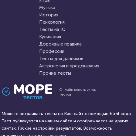
Игры
Музыка
История
Психология
Тесты на IQ
Кулинария
Дорожные правила
Профессии
Тесты для дачников
Астрология и предсказания
Прочие тесты
Онлайн конструктор
тестов
Можете встраивать тесты на Ваш сайт с помощью html-кода.
Тест публикуется на нашем сайте и отображается на других
сайтах. Гибкие настройки результатов. Возможность
поделиться тестом с друзьями.