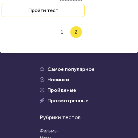
Пройти тест
1
2
Самое популярное
Новинки
Пройденые
Просмотренные
Рубрики тестов
Фильмы