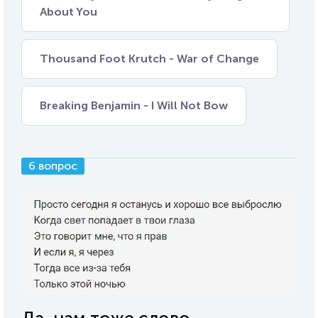
About You
Thousand Foot Krutch - War of Change
Breaking Benjamin - I Will Not Bow
6 вопрос