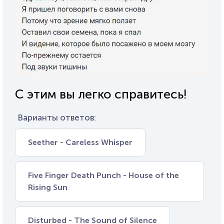
С этим вы легко справитесь!
Варианты ответов:
Seether - Careless Whisper
Five Finger Death Punch - House of the
Rising Sun
Disturbed - The Sound of Silence