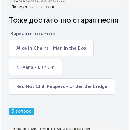
Тоже достаточно старая песня
Варианты ответов:
Alice in Chains - Man in the Box
Nirvana - Lithium
Red Hot Chili Peppers - Under the Bridge
3 вопрос