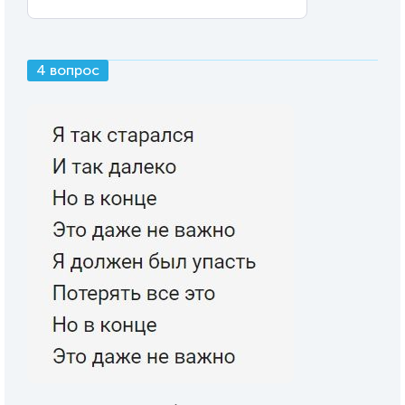
4 вопрос