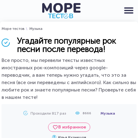
Море тестов
Музыка
Угадайте популярные рок
песни после перевода!
Все просто, мы перевели тексты известных
иностранных рок-композиций через google-
переводчик, а вам теперь нужно угадать, что это за
песня (все они переведены с английского). Как сильно вы
любите рок и знаете популярные песни? Проверьте себя
в нашем тесте!
Проходили 817 раз
Музыка
8666
В избранное
Илья Кузнецов