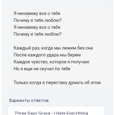
Варианты ответов:
Three Days Grace - I Hate Everything