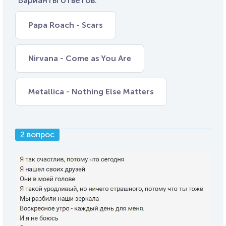
Варианты ответов:
Papa Roach - Scars
Nirvana - Come as You Are
Metallica - Nothing Else Matters
2 вопрос