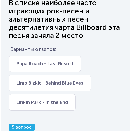
В списке наиболее часто
играющих рок-песен и
альтернативных песен
десятилетия чарта Billboard эта
песня заняла 2 место
Варианты ответов:
Papa Roach - Last Resort
Limp Bizkit - Behind Blue Eyes
Linkin Park - In the End
5 вопрос