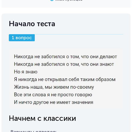
Начало теста
1 вопрос
Начнем с классики