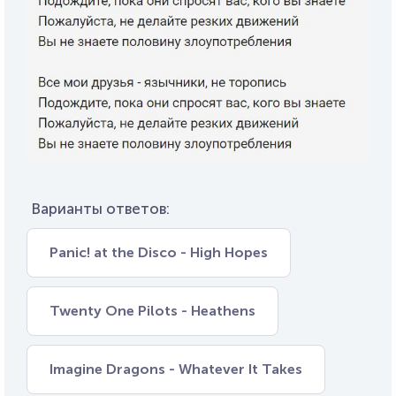
Варианты ответов:
Panic! at the Disco - High Hopes
Twenty One Pilots - Heathens
Imagine Dragons - Whatever It Takes