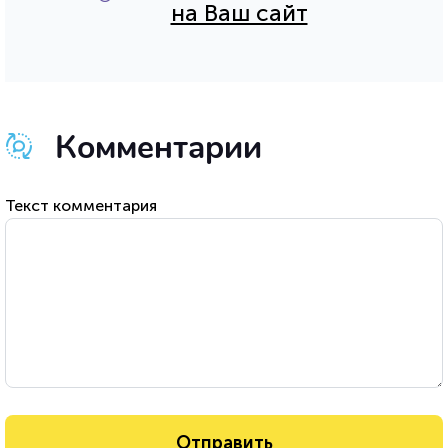
на Ваш сайт
Комментарии
Текст комментария