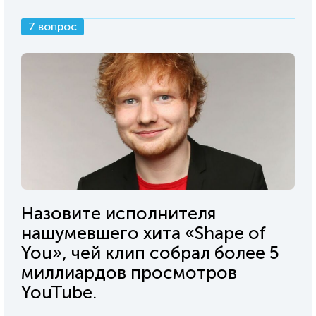
7 вопрос
Назовите исполнителя
нашумевшего хита «Shape of
You», чей клип собрал более 5
миллиардов просмотров
YouTube.