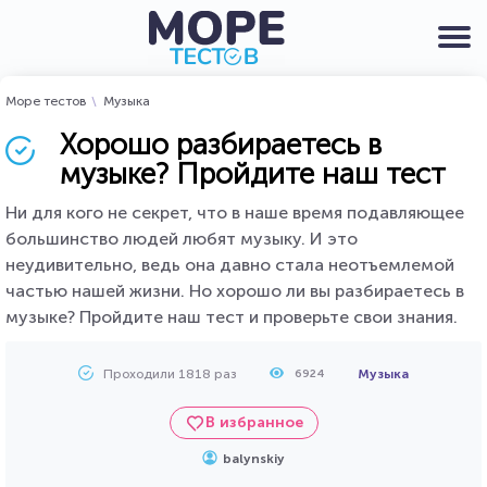
Море тестов
Музыка
Хорошо разбираетесь в
музыке? Пройдите наш тест
Ни для кого не секрет, что в наше время подавляющее
большинство людей любят музыку. И это
неудивительно, ведь она давно стала неотъемлемой
частью нашей жизни. Но хорошо ли вы разбираетесь в
музыке? Пройдите наш тест и проверьте свои знания.
Проходили 1818 раз
Музыка
6924
В избранное
balynskiy