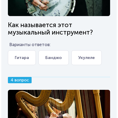
Как называется этот
музыкальный инструмент?
Варианты ответов:
Гитара
Банджо
Укулеле
4 вопрос