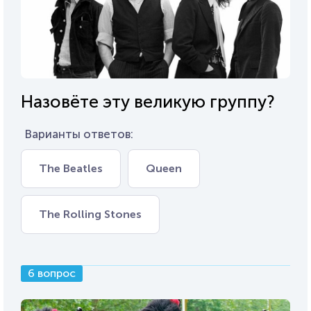
Назовёте эту великую группу?
Варианты ответов:
The Beatles
Queen
The Rolling Stones
6 вопрос