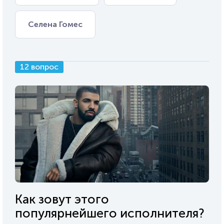
Селена Гомес
12 вопрос
Как зовут этого
популярнейшего исполнителя?