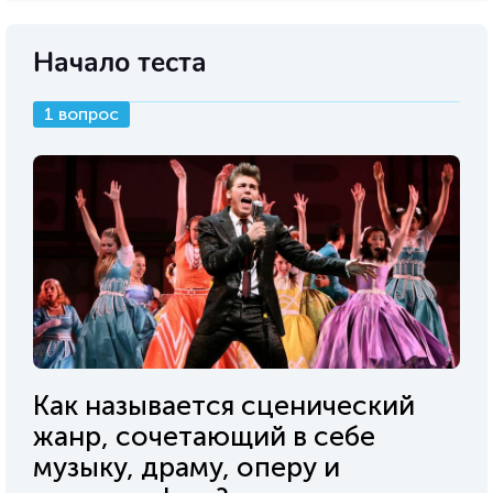
Начало теста
1 вопрос
Как называется сценический
жанр, сочетающий в себе
музыку, драму, оперу и