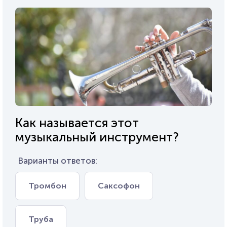
Как называется этот
музыкальный инструмент?
Варианты ответов:
Тромбон
Саксофон
Труба