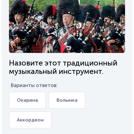
Назовите этот традиционный
музыкальный инструмент.
Варианты ответов:
Окарина
Волынка
Аккордеон