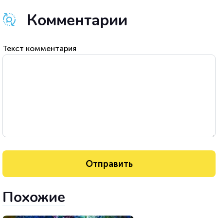
Комментарии
Текст комментария
Похожие