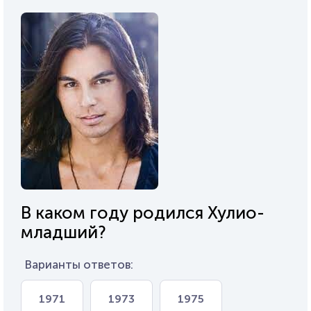
В каком году родился Хулио-
младший?
Варианты ответов:
1971
1973
1975