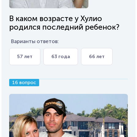
В каком возрасте у Хулио
родился последний ребенок?
Варианты ответов:
57 лет
63 года
66 лет
16 вопрос