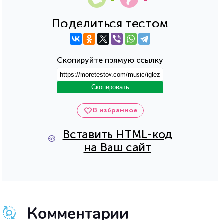
Поделиться тестом
Скопируйте прямую ссылку
Скопировать
В избранное
Вставить HTML-код
на Ваш сайт
Комментарии