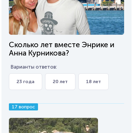
Сколько лет вместе Энрике и
Анна Курникова?
Варианты ответов:
23 года
20 лет
18 лет
17 вопрос