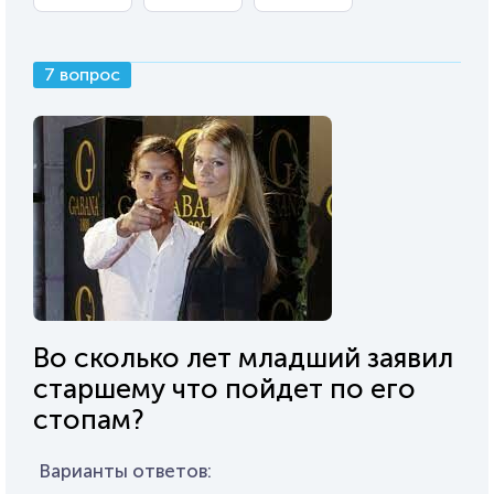
7 вопрос
Во сколько лет младший заявил
старшему что пойдет по его
стопам?
Варианты ответов: