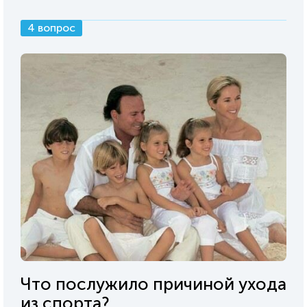
4 вопрос
Что послужило причиной ухода
из спорта?