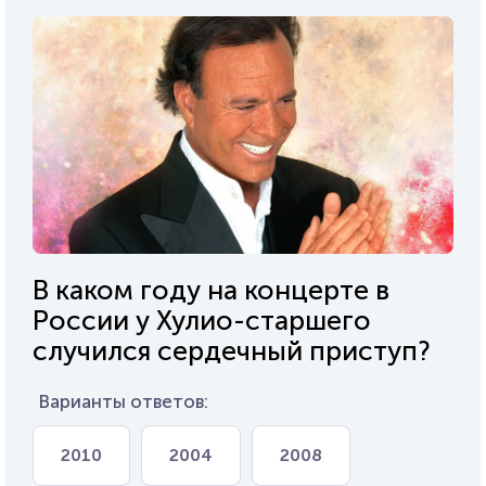
В каком году на концерте в
России у Хулио-старшего
случился сердечный приступ?
Варианты ответов:
2010
2004
2008