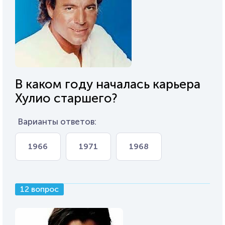
В каком году началась карьера
Хулио старшего?
Варианты ответов:
1966
1971
1968
12 вопрос