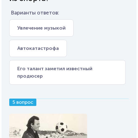
Варианты ответов:
Увлечение музыкой
Автокатастрофа
Его талант заметил известный
продюсер
5 вопрос