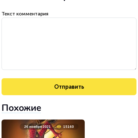
Текст комментария
Похожие
26 ноября 2021
15160