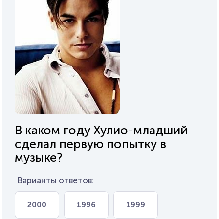
В каком году Хулио-младший
сделал первую попытку в
музыке?
Варианты ответов:
2000
1996
1999