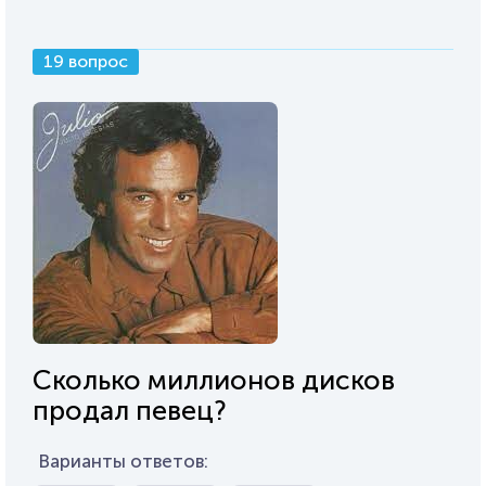
19 вопрос
Сколько миллионов дисков
продал певец?
Варианты ответов: