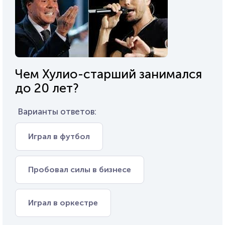
Чем Хулио-старший занимался
до 20 лет?
Варианты ответов:
Играл в футбол
Пробовал силы в бизнесе
Играл в оркестре