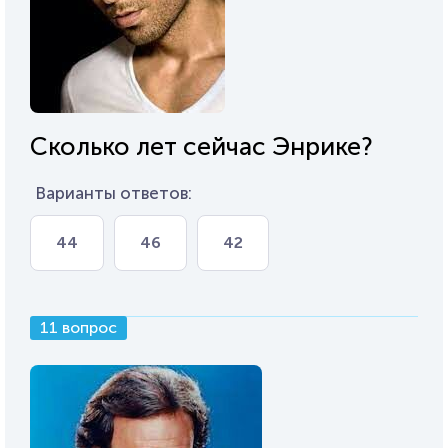
Сколько лет сейчас Энрике?
Варианты ответов:
44
46
42
11 вопрос