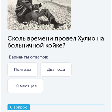
Сколь времени провел Хулио на
больничной койке?
Варианты ответов:
Полгода
Два года
10 месяцев
6 вопрос