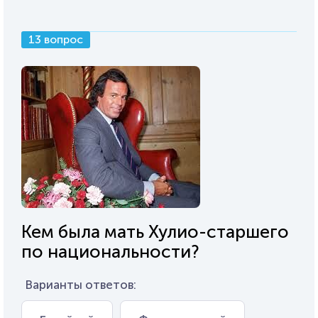
13 вопрос
Кем была мать Хулио-старшего
по национальности?
Варианты ответов: