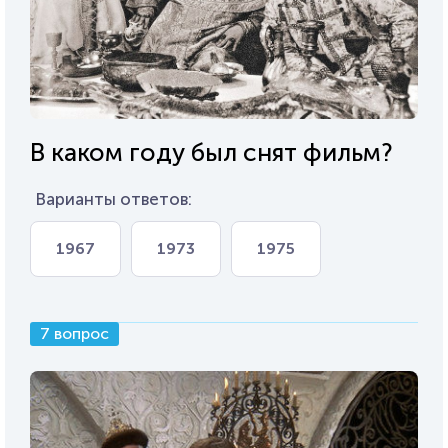
В каком году был снят фильм?
Варианты ответов:
1967
1973
1975
7 вопрос