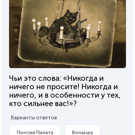
Чьи это слова: «Никогда и
ничего не просите! Никогда и
ничего, и в особенности у тех,
кто сильнее вас!»?
Варианты ответов:
Понтия Пилата
Воланда