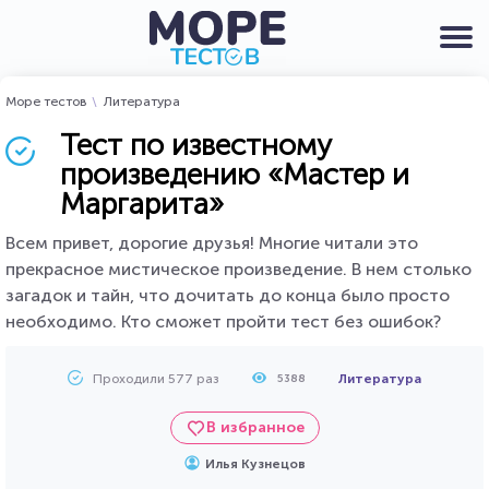
Море тестов
Литература
Тест по известному
произведению «Мастер и
Маргарита»
Всем привет, дорогие друзья! Многие читали это
прекрасное мистическое произведение. В нем столько
загадок и тайн, что дочитать до конца было просто
необходимо. Кто сможет пройти тест без ошибок?
Проходили 577 раз
Литература
5388
В избранное
Илья Кузнецов