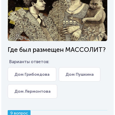
Где был размещен МАССОЛИТ?
Варианты ответов:
Дом Грибоедова
Дом Пушкина
Дом Лермонтова
9 вопрос