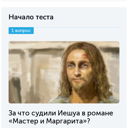
Начало теста
1 вопрос
За что судили Иешуа в романе
«Мастер и Маргарита»?