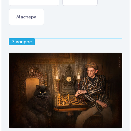
Мастера
7 вопрос