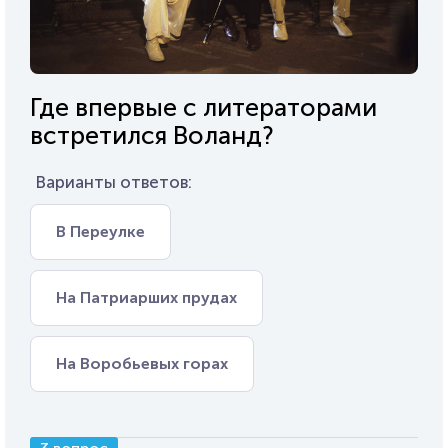
Где впервые с литераторами
встретился Воланд?
Варианты ответов:
В Переулке
На Патриарших прудах
На Воробьевых горах