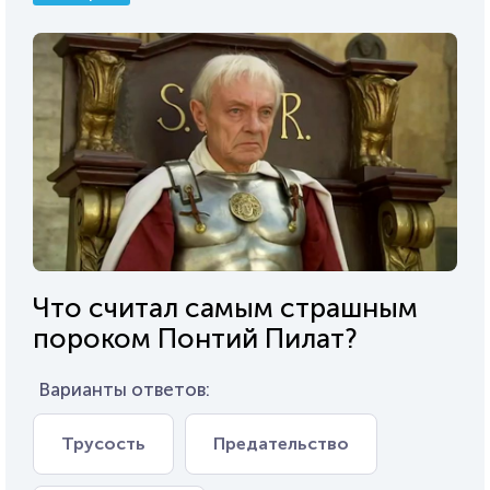
Что считал самым страшным
пороком Понтий Пилат?
Варианты ответов:
Трусость
Предательство