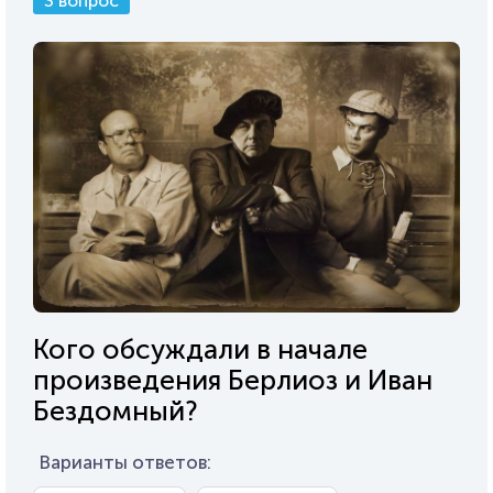
3 вопрос
Кого обсуждали в начале
произведения Берлиоз и Иван
Бездомный?
Варианты ответов: