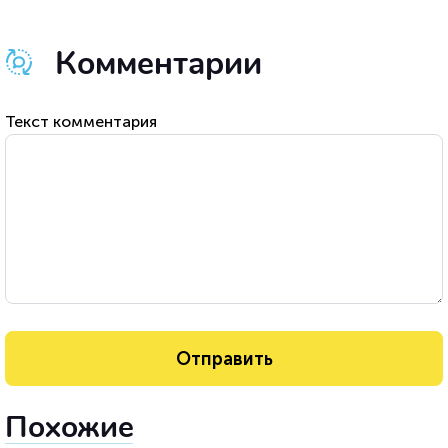
Комментарии
Текст комментария
Похожие