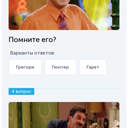
Помните его?
Варианты ответов:
Грегори
Гюнтер
Гарет
4 вопрос