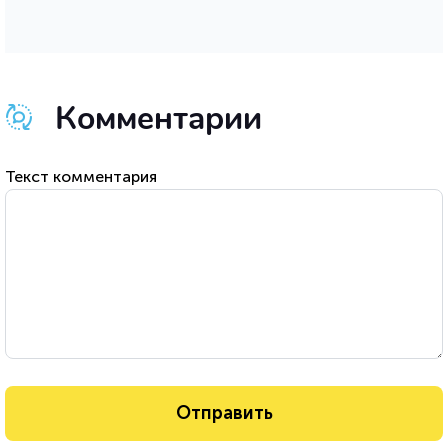
Комментарии
Текст комментария