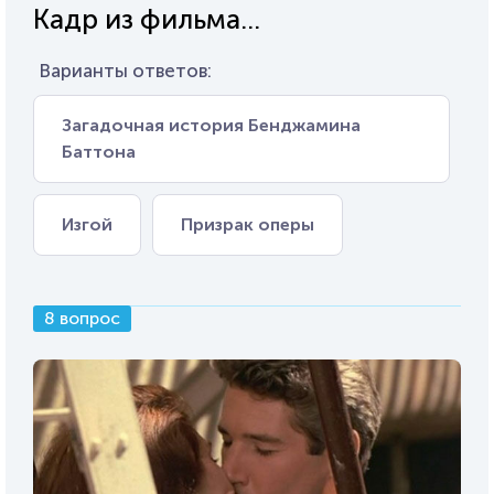
Кадр из фильма...
Варианты ответов:
Загадочная история Бенджамина
Баттона
Изгой
Призрак оперы
8 вопрос