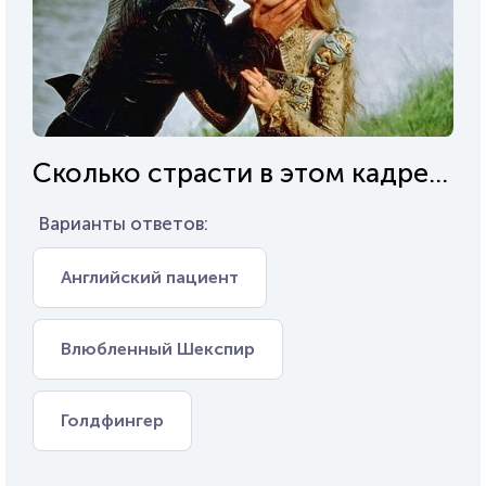
Сколько страсти в этом кадре...
Варианты ответов:
Английский пациент
Влюбленный Шекспир
Голдфингер