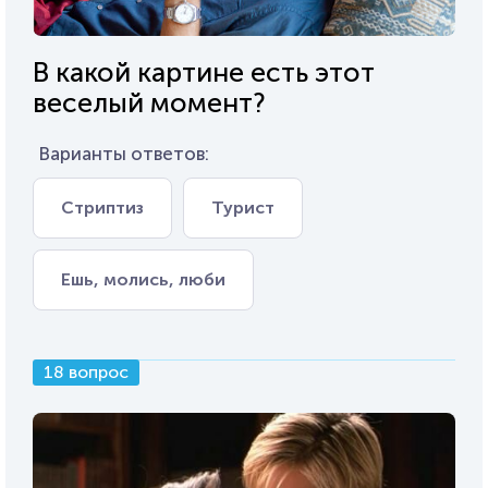
В какой картине есть этот
веселый момент?
Варианты ответов:
Стриптиз
Турист
Ешь, молись, люби
18 вопрос