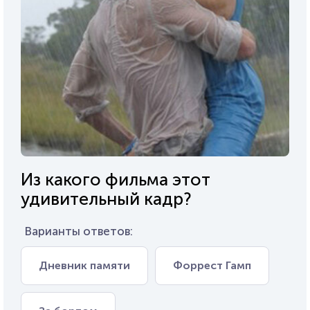
Из какого фильма этот
удивительный кадр?
Варианты ответов:
Дневник памяти
Форрест Гамп