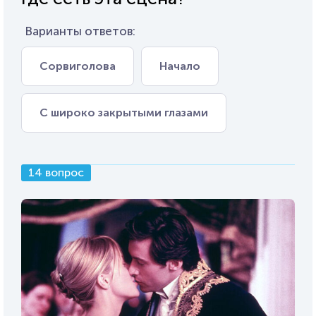
Варианты ответов:
Сорвиголова
Начало
С широко закрытыми глазами
14 вопрос