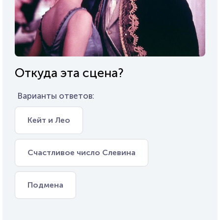
Откуда эта сцена?
Варианты ответов:
Кейт и Лео
Счастливое число Слевина
Подмена