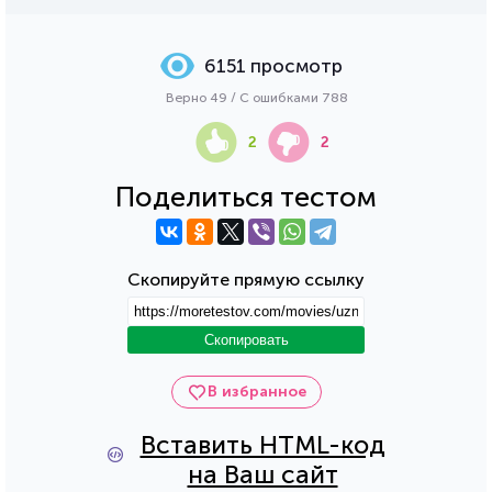
6151 просмотр
Верно 49 / С ошибками 788
2
2
Поделиться тестом
Скопируйте прямую ссылку
Скопировать
В избранное
Вставить HTML-код
на Ваш сайт