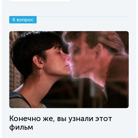
6 вопрос
Конечно же, вы узнали этот
фильм