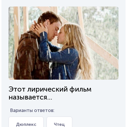
Этот лирический фильм
называется...
Варианты ответов:
Дюплекс
Чтец