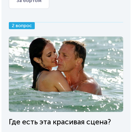
За бортом
2 вопрос
Где есть эта красивая сцена?