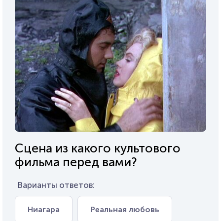
Сцена из какого культового
фильма перед вами?
Варианты ответов:
Ниагара
Реальная любовь