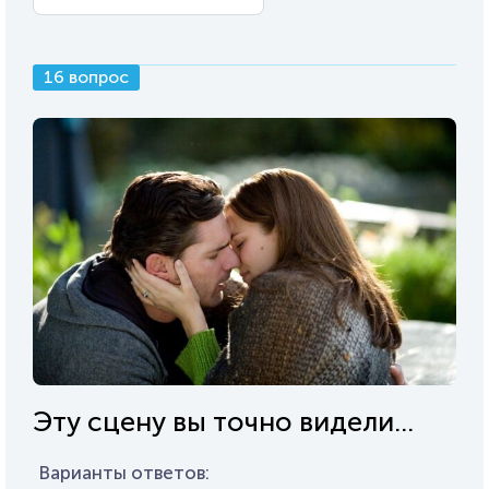
16 вопрос
Эту сцену вы точно видели...
Варианты ответов: