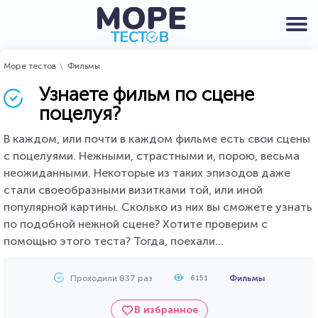
Море тестов
Фильмы
Узнаете фильм по сцене
поцелуя?
В каждом, или почти в каждом фильме есть свои сцены
с поцелуями. Нежными, страстными и, порою, весьма
неожиданными. Некоторые из таких эпизодов даже
стали своеобразными визитками той, или иной
популярной картины. Сколько из них вы сможете узнать
по подобной нежной сцене? Хотите проверим с
помощью этого теста? Тогда, поехали...
Проходили 837 раз
Фильмы
6151
В избранное