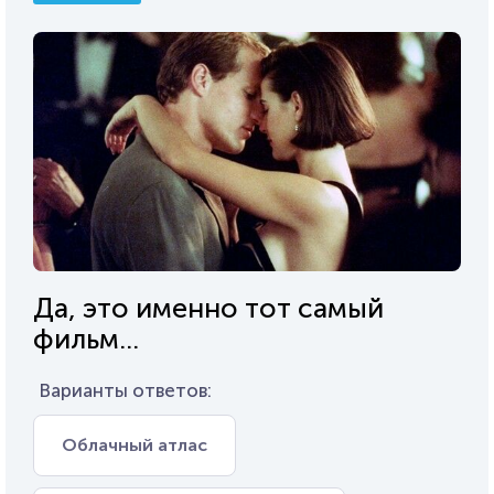
Да, это именно тот самый
фильм...
Варианты ответов:
Облачный атлас