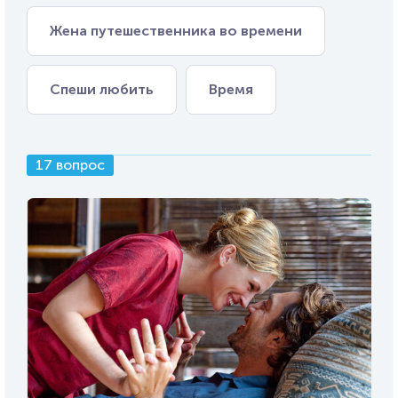
Жена путешественника во времени
Спеши любить
Время
17 вопрос