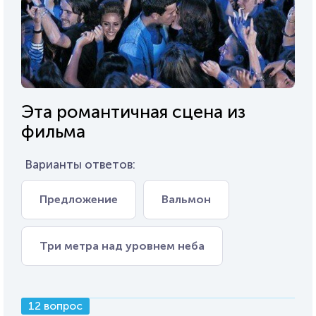
Эта романтичная сцена из
фильма
Варианты ответов:
Предложение
Вальмон
Три метра над уровнем неба
12 вопрос