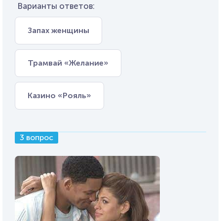
Варианты ответов:
Запах женщины
Трамвай «Желание»
Казино «Рояль»
3 вопрос