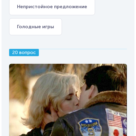
Непристойное предложение
Голодные игры
20 вопрос