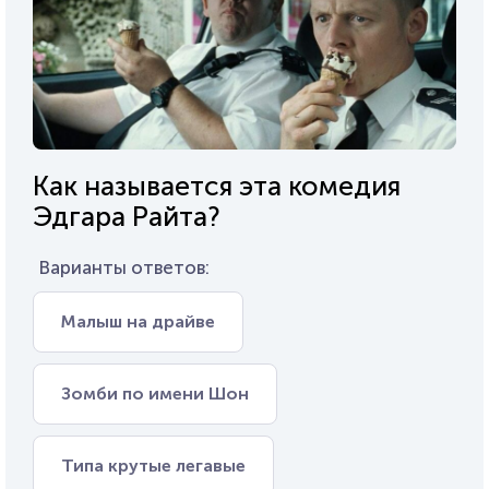
Как называется эта комедия
Эдгара Райта?
Варианты ответов:
Малыш на драйве
Зомби по имени Шон
Типа крутые легавые