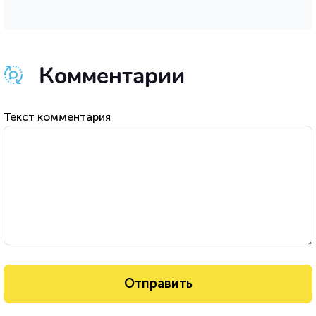
Комментарии
Текст комментария