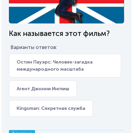
Как называется этот фильм?
Варианты ответов:
Остин Пауэрс: Человек-загадка
международного масштаба
Агент Джонни Инглиш
Kingsman: Секретная служба