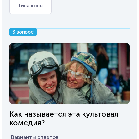
Типа копы
3 вопрос
Как называется эта культовая
комедия?
Варианты ответов: