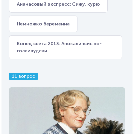
Ананасовый экспресс: Сижу, курю
Немножко беременна
Конец света 2013: Апокалипсис по-
голливудски
11 вопрос