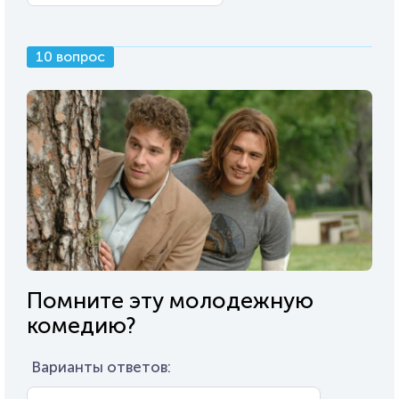
10 вопрос
Помните эту молодежную
комедию?
Варианты ответов: