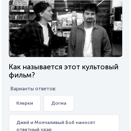
Как называется этот культовый
фильм?
Варианты ответов:
Клерки
Догма
Джей и Молчаливый Боб наносят
ответный удар