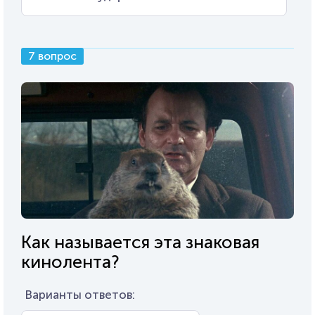
7 вопрос
Как называется эта знаковая
кинолента?
Варианты ответов: