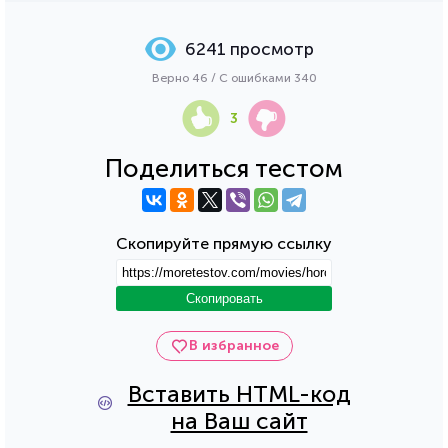
6241 просмотр
Верно 46 / С ошибками 340
3
Поделиться тестом
Скопируйте прямую ссылку
Скопировать
В избранное
Вставить HTML-код
на Ваш сайт