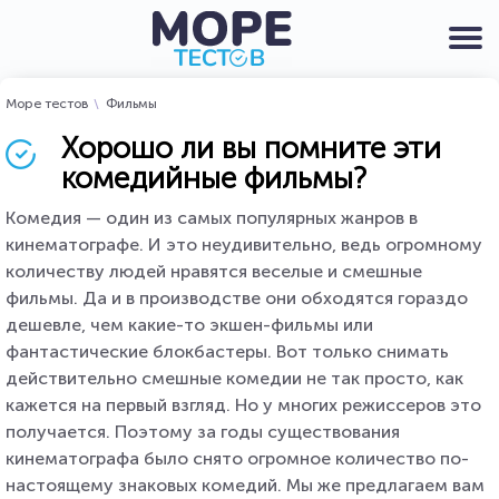
Море тестов
Фильмы
Хорошо ли вы помните эти
комедийные фильмы?
Комедия — один из самых популярных жанров в
кинематографе. И это неудивительно, ведь огромному
количеству людей нравятся веселые и смешные
фильмы. Да и в производстве они обходятся гораздо
дешевле, чем какие-то экшен-фильмы или
фантастические блокбастеры. Вот только снимать
действительно смешные комедии не так просто, как
кажется на первый взгляд. Но у многих режиссеров это
получается. Поэтому за годы существования
кинематографа было снято огромное количество по-
настоящему знаковых комедий. Мы же предлагаем вам