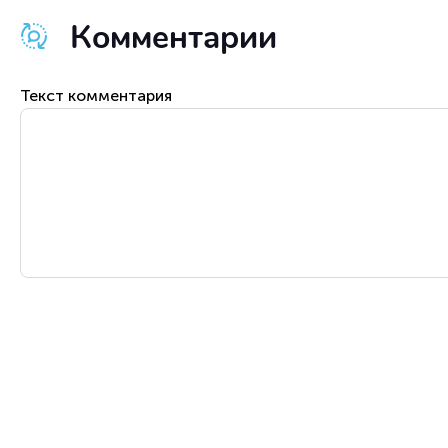
Комментарии
Текст комментария