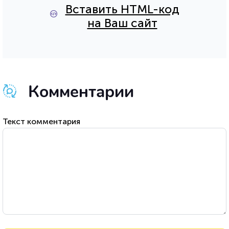
Вставить HTML-код
на Ваш сайт
Комментарии
Текст комментария