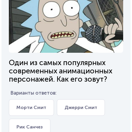
Один из самых популярных
современных анимационных
персонажей. Как его зовут?
Варианты ответов:
Морти Смит
Джерри Смит
Рик Санчез