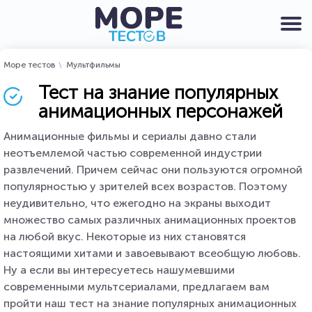
Море тестов
Мультфильмы
Тест на знание популярных
анимационных персонажей
Анимационные фильмы и сериалы давно стали
неотъемлемой частью современной индустрии
развлечений. Причем сейчас они пользуются огромной
популярностью у зрителей всех возрастов. Поэтому
неудивительно, что ежегодно на экраны выходит
множество самых различных анимационных проектов
на любой вкус. Некоторые из них становятся
настоящими хитами и завоевывают всеобщую любовь.
Ну а если вы интересуетесь нашумевшими
современными мультсериалами, предлагаем вам
пройти наш тест на знание популярных анимационных