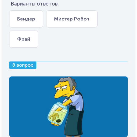
Варианты ответов:
Бендер
Мистер Робот
Фрай
8 вопрос