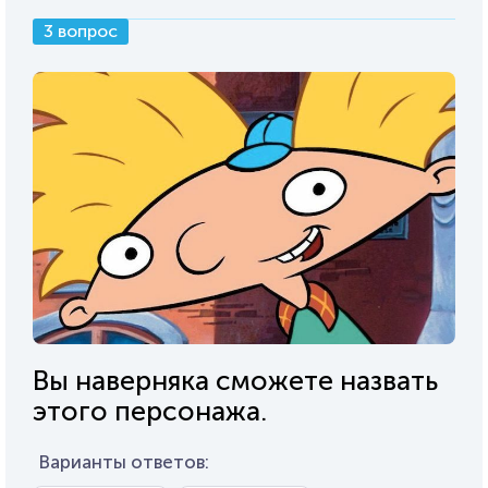
3 вопрос
Вы наверняка сможете назвать
этого персонажа.
Варианты ответов: