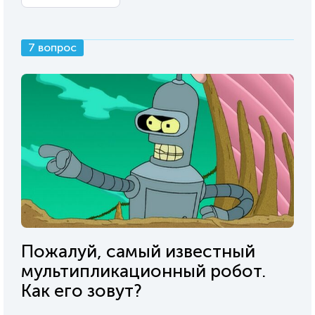
7 вопрос
Пожалуй, самый известный
мультипликационный робот.
Как его зовут?