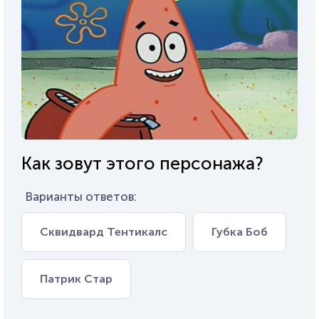
Как зовут этого персонажа?
Варианты ответов:
Сквидвард Тентикалс
Губка Боб
Патрик Стар