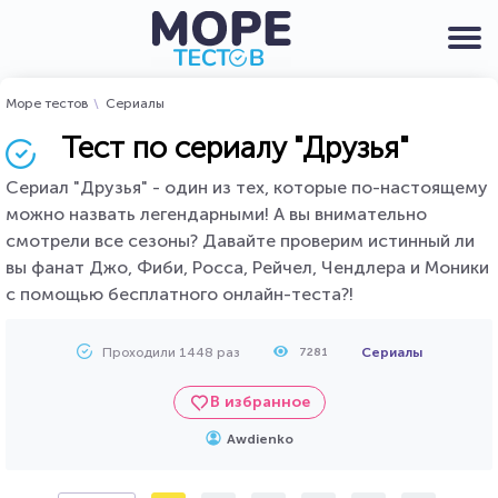
Море тестов
Сериалы
Тест по сериалу "Друзья"
Сериал "Друзья" - один из тех, которые по-настоящему
можно назвать легендарными! А вы внимательно
смотрели все сезоны? Давайте проверим истинный ли
вы фанат Джо, Фиби, Росса, Рейчел, Чендлера и Моники
с помощью бесплатного онлайн-теста?!
Проходили 1448 раз
Сериалы
7281
В избранное
Awdienko