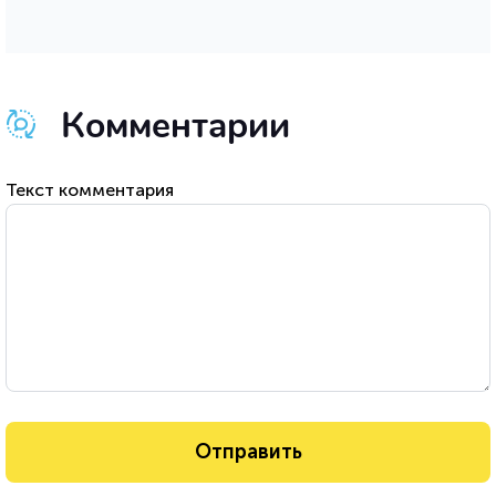
Комментарии
Текст комментария