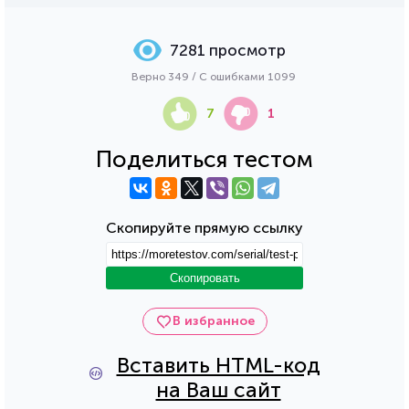
7281 просмотр
Верно 349 / С ошибками 1099
7
1
Поделиться тестом
Скопируйте прямую ссылку
Скопировать
В избранное
Вставить HTML-код
на Ваш сайт